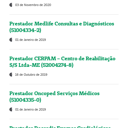
03 de Novembro de 2020
Prestador Medlife Consultas e Diagnósticos
(51004334-2)
01 de Janeiro de 2019
Prestador CERPAM – Centro de Reabilitação
S/S Ltda-ME (52004274-8)
18 de Outubro de 2019
Prestador Oncoped Serviços Médicos
(51004335-0)
01 de Janeiro de 2019