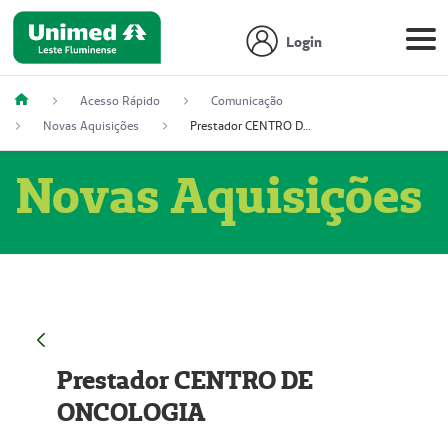
Login
Acesso Rápido
Comunicação
Novas Aquisições
Prestador CENTRO DE ONCOLOGIA
Novas Aquisições
Prestador CENTRO DE
ONCOLOGIA