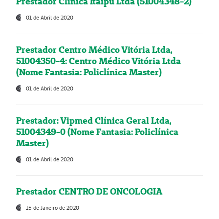
Prestador Clínica Itaipú Ltda (51004348-2)
01 de Abril de 2020
Prestador Centro Médico Vitória Ltda,
51004350-4: Centro Médico Vitória Ltda
(Nome Fantasia: Policlínica Master)
01 de Abril de 2020
Prestador: Vipmed Clínica Geral Ltda,
51004349-0 (Nome Fantasia: Policlínica
Master)
01 de Abril de 2020
Prestador CENTRO DE ONCOLOGIA
15 de Janeiro de 2020