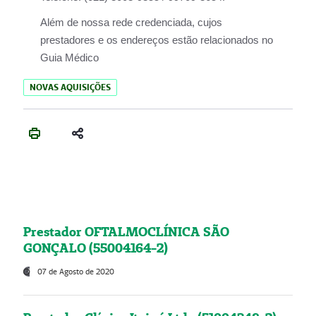
Além de nossa rede credenciada, cujos
prestadores e os endereços estão relacionados no
Guia Médico
NOVAS AQUISIÇÕES
Prestador OFTALMOCLÍNICA SÃO
GONÇALO (55004164-2)
07 de Agosto de 2020