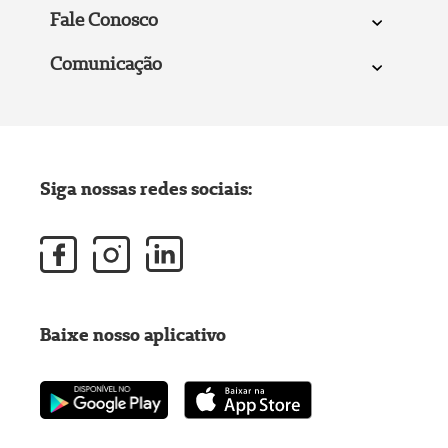
Fale Conosco
Comunicação
Siga nossas redes sociais:
Baixe nosso aplicativo