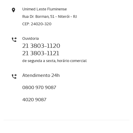
Unimed Leste Fluminense
Rua Dr. Borman, 51 - Niterói - RJ
CEP: 24020-320
Ouvidoria
21 3803-1120
21 3803-1121
de segunda a sexta, horário comercial
Atendimento 24h
0800 970 9087
4020 9087