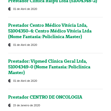
Prestador Clínica Itaipú Ltda (51004348-2)
01 de Abril de 2020
Prestador Centro Médico Vitória Ltda,
51004350-4: Centro Médico Vitória Ltda
(Nome Fantasia: Policlínica Master)
01 de Abril de 2020
Prestador: Vipmed Clínica Geral Ltda,
51004349-0 (Nome Fantasia: Policlínica
Master)
01 de Abril de 2020
Prestador CENTRO DE ONCOLOGIA
15 de Janeiro de 2020