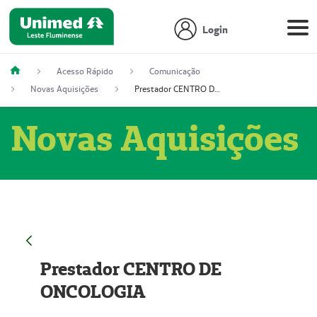
Login
Acesso Rápido
Comunicação
Novas Aquisições
Prestador CENTRO DE ONCOLOGIA
Novas Aquisições
Prestador CENTRO DE
ONCOLOGIA