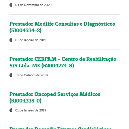
03 de Novembro de 2020
Prestador Medlife Consultas e Diagnósticos
(51004334-2)
01 de Janeiro de 2019
Prestador CERPAM – Centro de Reabilitação
S/S Ltda-ME (52004274-8)
18 de Outubro de 2019
Prestador Oncoped Serviços Médicos
(51004335-0)
01 de Janeiro de 2019