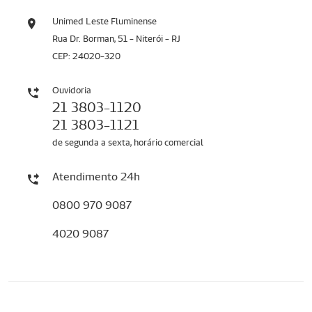
Unimed Leste Fluminense
Rua Dr. Borman, 51 - Niterói - RJ
CEP: 24020-320
Ouvidoria
21 3803-1120
21 3803-1121
de segunda a sexta, horário comercial
Atendimento 24h
0800 970 9087
4020 9087