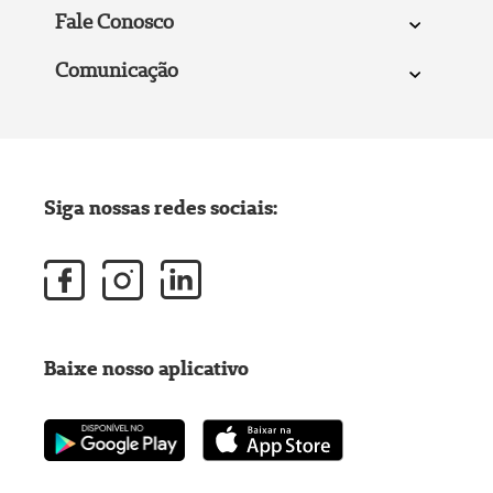
Fale Conosco
Comunicação
Siga nossas redes sociais:
Baixe nosso aplicativo