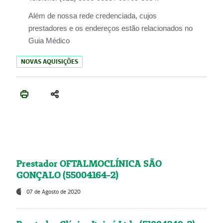
Além de nossa rede credenciada, cujos
prestadores e os endereços estão relacionados no
Guia Médico
NOVAS AQUISIÇÕES
Prestador OFTALMOCLÍNICA SÃO
GONÇALO (55004164-2)
07 de Agosto de 2020