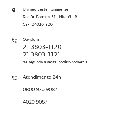
Unimed Leste Fluminense
Rua Dr. Borman, 51 - Niterói - RJ
CEP: 24020-320
Ouvidoria
21 3803-1120
21 3803-1121
de segunda a sexta, horário comercial
Atendimento 24h
0800 970 9087
4020 9087