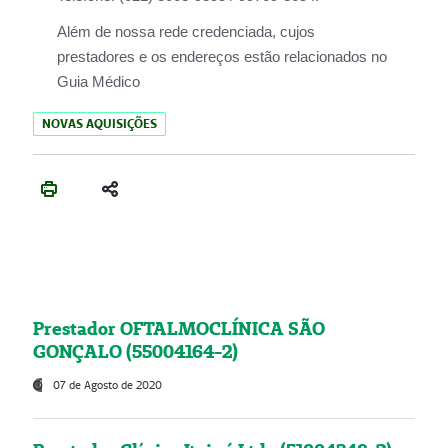
Além de nossa rede credenciada, cujos
prestadores e os endereços estão relacionados no
Guia Médico
NOVAS AQUISIÇÕES
Prestador OFTALMOCLÍNICA SÃO
GONÇALO (55004164-2)
07 de Agosto de 2020