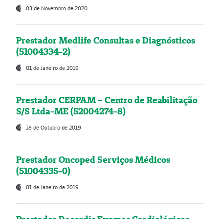
03 de Novembro de 2020
Prestador Medlife Consultas e Diagnósticos
(51004334-2)
01 de Janeiro de 2019
Prestador CERPAM – Centro de Reabilitação
S/S Ltda-ME (52004274-8)
18 de Outubro de 2019
Prestador Oncoped Serviços Médicos
(51004335-0)
01 de Janeiro de 2019