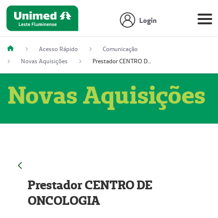
Login
Acesso Rápido
Comunicação
Novas Aquisições
Prestador CENTRO DE ONCOLOGIA
Novas Aquisições
Prestador CENTRO DE
ONCOLOGIA