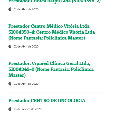
Prestador Clínica Itaipú Ltda (51004348-2)
01 de Abril de 2020
Prestador Centro Médico Vitória Ltda,
51004350-4: Centro Médico Vitória Ltda
(Nome Fantasia: Policlínica Master)
01 de Abril de 2020
Prestador: Vipmed Clínica Geral Ltda,
51004349-0 (Nome Fantasia: Policlínica
Master)
01 de Abril de 2020
Prestador CENTRO DE ONCOLOGIA
15 de Janeiro de 2020