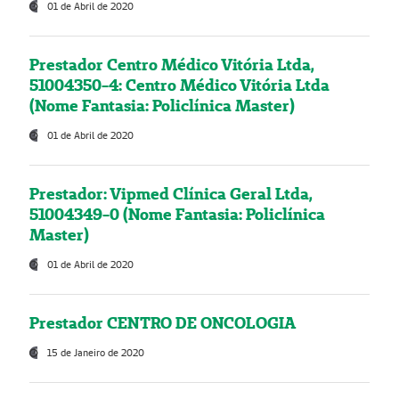
01 de Abril de 2020
Prestador Centro Médico Vitória Ltda,
51004350-4: Centro Médico Vitória Ltda
(Nome Fantasia: Policlínica Master)
01 de Abril de 2020
Prestador: Vipmed Clínica Geral Ltda,
51004349-0 (Nome Fantasia: Policlínica
Master)
01 de Abril de 2020
Prestador CENTRO DE ONCOLOGIA
15 de Janeiro de 2020