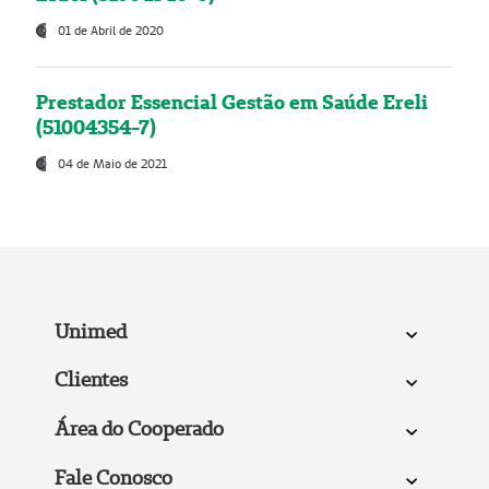
01 de Abril de 2020
Prestador Essencial Gestão em Saúde Ereli
(51004354-7)
04 de Maio de 2021
Unimed
Clientes
Área do Cooperado
Fale Conosco