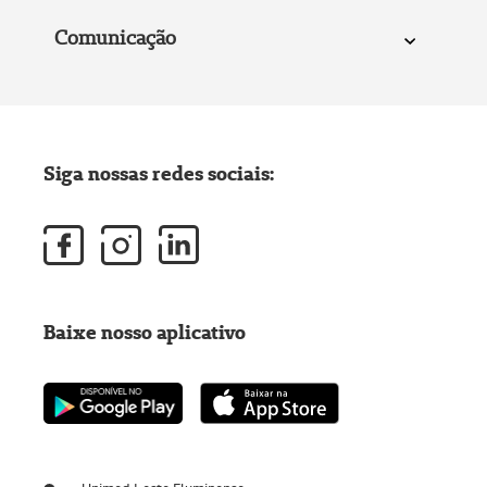
Comunicação
Siga nossas redes sociais:
Baixe nosso aplicativo