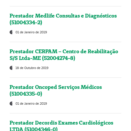
Prestador Medlife Consultas e Diagnósticos
(51004334-2)
01 de Janeiro de 2019
Prestador CERPAM – Centro de Reabilitação
S/S Ltda-ME (52004274-8)
18 de Outubro de 2019
Prestador Oncoped Serviços Médicos
(51004335-0)
01 de Janeiro de 2019
Prestador Decordis Exames Cardiológicos
LTDA (51004346-0)