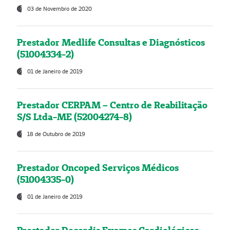
03 de Novembro de 2020
Prestador Medlife Consultas e Diagnósticos
(51004334-2)
01 de Janeiro de 2019
Prestador CERPAM – Centro de Reabilitação
S/S Ltda-ME (52004274-8)
18 de Outubro de 2019
Prestador Oncoped Serviços Médicos
(51004335-0)
01 de Janeiro de 2019