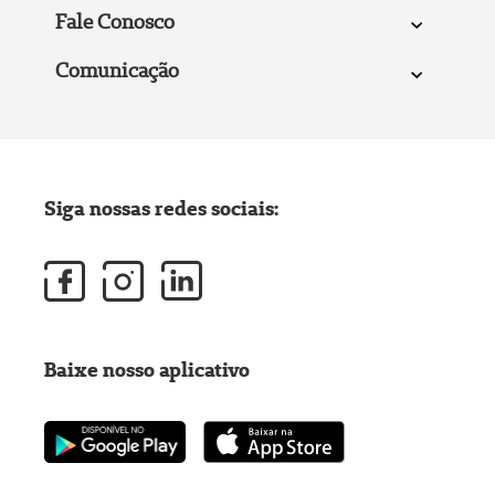
Fale Conosco
Comunicação
Siga nossas redes sociais:
Baixe nosso aplicativo