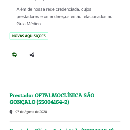
Além de nossa rede credenciada, cujos
prestadores e os endereços estão relacionados no
Guia Médico
NOVAS AQUISIÇÕES
Prestador OFTALMOCLÍNICA SÃO
GONÇALO (55004164-2)
07 de Agosto de 2020