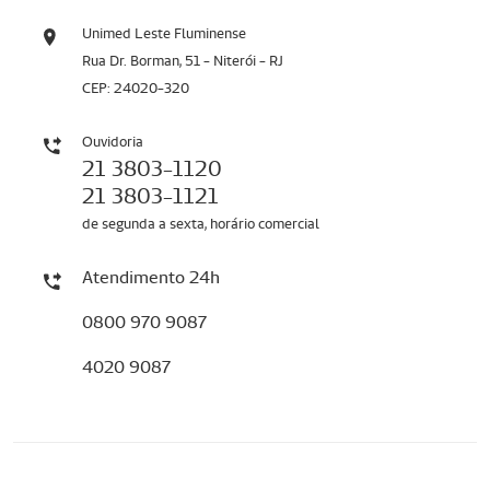
Unimed Leste Fluminense
Rua Dr. Borman, 51 - Niterói - RJ
CEP: 24020-320
Ouvidoria
21 3803-1120
21 3803-1121
de segunda a sexta, horário comercial
Atendimento 24h
0800 970 9087
4020 9087