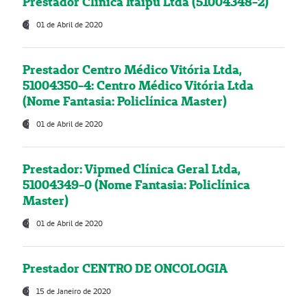
Prestador Clínica Itaipú Ltda (51004348-2)
01 de Abril de 2020
Prestador Centro Médico Vitória Ltda,
51004350-4: Centro Médico Vitória Ltda
(Nome Fantasia: Policlínica Master)
01 de Abril de 2020
Prestador: Vipmed Clínica Geral Ltda,
51004349-0 (Nome Fantasia: Policlínica
Master)
01 de Abril de 2020
Prestador CENTRO DE ONCOLOGIA
15 de Janeiro de 2020