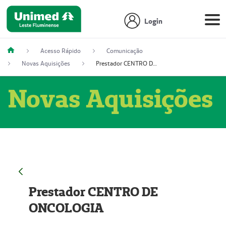
Login
Acesso Rápido
Comunicação
Novas Aquisições
Prestador CENTRO DE ONCOLOGIA
Novas Aquisições
Prestador CENTRO DE
ONCOLOGIA