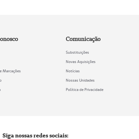
Conosco
Comunicação
Substituições
Novas Aquisições
de Marcações
Notícias
o
Nossas Unidades
a
Política de Privacidade
Siga nossas redes sociais: