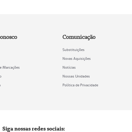
Conosco
Comunicação
Substituições
Novas Aquisições
de Marcações
Notícias
o
Nossas Unidades
a
Política de Privacidade
Siga nossas redes sociais: