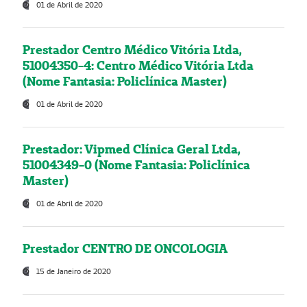
01 de Abril de 2020
Prestador Centro Médico Vitória Ltda,
51004350-4: Centro Médico Vitória Ltda
(Nome Fantasia: Policlínica Master)
01 de Abril de 2020
Prestador: Vipmed Clínica Geral Ltda,
51004349-0 (Nome Fantasia: Policlínica
Master)
01 de Abril de 2020
Prestador CENTRO DE ONCOLOGIA
15 de Janeiro de 2020