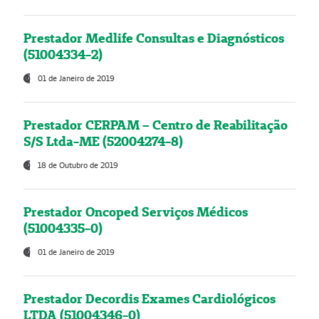
Prestador Medlife Consultas e Diagnósticos
(51004334-2)
01 de Janeiro de 2019
Prestador CERPAM – Centro de Reabilitação
S/S Ltda-ME (52004274-8)
18 de Outubro de 2019
Prestador Oncoped Serviços Médicos
(51004335-0)
01 de Janeiro de 2019
Prestador Decordis Exames Cardiológicos
LTDA (51004346-0)