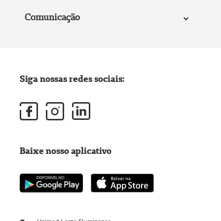
Comunicação
Siga nossas redes sociais:
Baixe nosso aplicativo