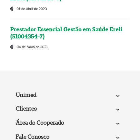
01 de Abril de 2020
Prestador Essencial Gestão em Saúde Ereli
(51004354-7)
04 de Maio de 2021
Unimed
Clientes
Área do Cooperado
Fale Conosco