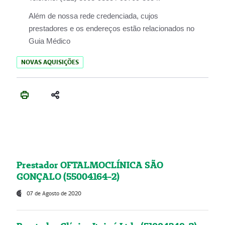
Além de nossa rede credenciada, cujos
prestadores e os endereços estão relacionados no
Guia Médico
NOVAS AQUISIÇÕES
Prestador OFTALMOCLÍNICA SÃO
GONÇALO (55004164-2)
07 de Agosto de 2020