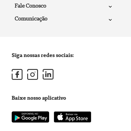
Fale Conosco
Comunicação
Siga nossas redes sociais:
Baixe nosso aplicativo