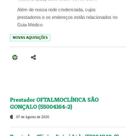
Além de nossa rede credenciada, cujos
prestadores e os endereços estão relacionados no
Guia Médico
NOVAS AQUISIÇÕES
Prestador OFTALMOCLÍNICA SÃO
GONÇALO (55004164-2)
07 de Agosto de 2020