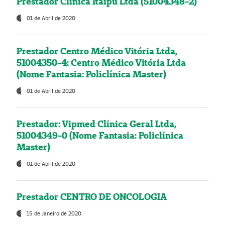
Prestador Clínica Itaipú Ltda (51004348-2)
01 de Abril de 2020
Prestador Centro Médico Vitória Ltda,
51004350-4: Centro Médico Vitória Ltda
(Nome Fantasia: Policlínica Master)
01 de Abril de 2020
Prestador: Vipmed Clínica Geral Ltda,
51004349-0 (Nome Fantasia: Policlínica
Master)
01 de Abril de 2020
Prestador CENTRO DE ONCOLOGIA
15 de Janeiro de 2020