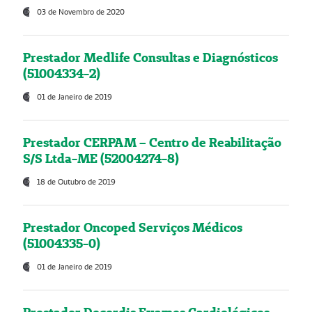
03 de Novembro de 2020
Prestador Medlife Consultas e Diagnósticos
(51004334-2)
01 de Janeiro de 2019
Prestador CERPAM – Centro de Reabilitação
S/S Ltda-ME (52004274-8)
18 de Outubro de 2019
Prestador Oncoped Serviços Médicos
(51004335-0)
01 de Janeiro de 2019