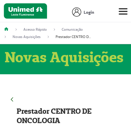
Login
Acesso Rápido
Comunicação
Novas Aquisições
Prestador CENTRO DE ONCOLOGIA
Novas Aquisições
Prestador CENTRO DE
ONCOLOGIA