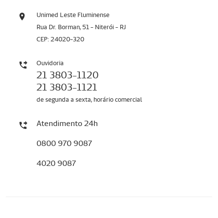
Unimed Leste Fluminense
Rua Dr. Borman, 51 - Niterói - RJ
CEP: 24020-320
Ouvidoria
21 3803-1120
21 3803-1121
de segunda a sexta, horário comercial
Atendimento 24h
0800 970 9087
4020 9087