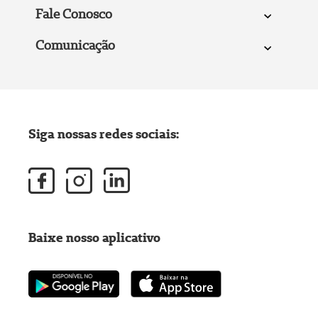
Fale Conosco
Comunicação
Siga nossas redes sociais:
Baixe nosso aplicativo