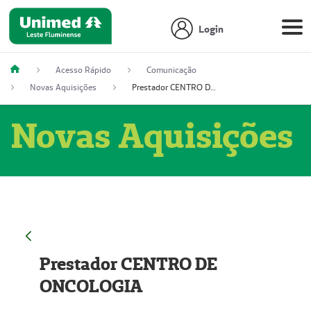
Login
Acesso Rápido
Comunicação
Novas Aquisições
Prestador CENTRO DE ONCOLOGIA
Novas Aquisições
Prestador CENTRO DE
ONCOLOGIA