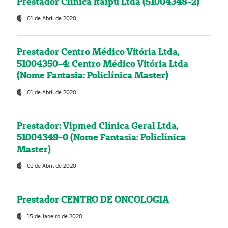
Prestador Clínica Itaipú Ltda (51004348-2)
01 de Abril de 2020
Prestador Centro Médico Vitória Ltda,
51004350-4: Centro Médico Vitória Ltda
(Nome Fantasia: Policlínica Master)
01 de Abril de 2020
Prestador: Vipmed Clínica Geral Ltda,
51004349-0 (Nome Fantasia: Policlínica
Master)
01 de Abril de 2020
Prestador CENTRO DE ONCOLOGIA
15 de Janeiro de 2020