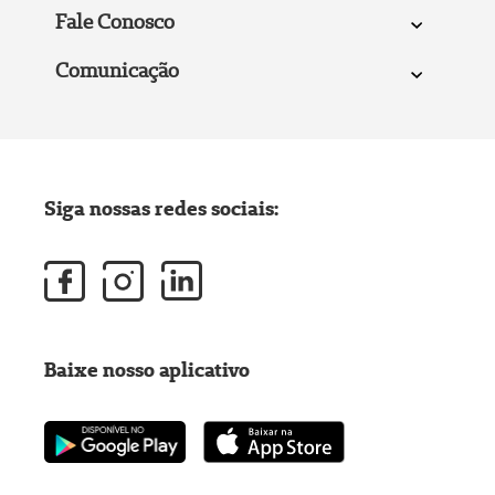
Fale Conosco
Comunicação
Siga nossas redes sociais:
Baixe nosso aplicativo