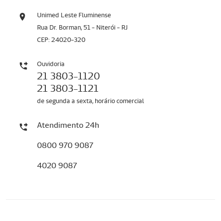
Unimed Leste Fluminense
Rua Dr. Borman, 51 - Niterói - RJ
CEP: 24020-320
Ouvidoria
21 3803-1120
21 3803-1121
de segunda a sexta, horário comercial
Atendimento 24h
0800 970 9087
4020 9087