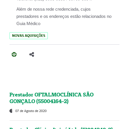
Além de nossa rede credenciada, cujos
prestadores e os endereços estão relacionados no
Guia Médico
NOVAS AQUISIÇÕES
Prestador OFTALMOCLÍNICA SÃO
GONÇALO (55004164-2)
07 de Agosto de 2020