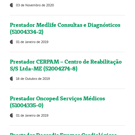
03 de Novembro de 2020
Prestador Medlife Consultas e Diagnósticos
(51004334-2)
01 de Janeiro de 2019
Prestador CERPAM – Centro de Reabilitação
S/S Ltda-ME (52004274-8)
18 de Outubro de 2019
Prestador Oncoped Serviços Médicos
(51004335-0)
01 de Janeiro de 2019