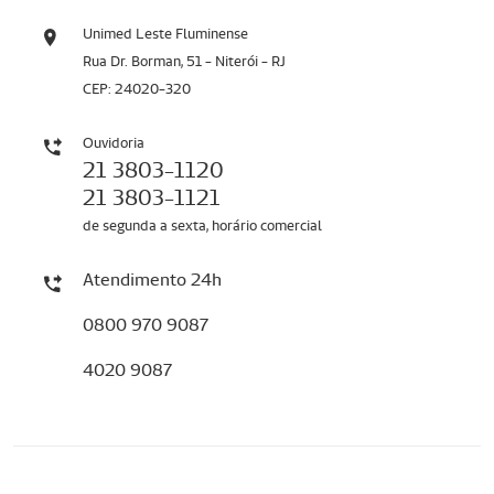
Unimed Leste Fluminense
Rua Dr. Borman, 51 - Niterói - RJ
CEP: 24020-320
Ouvidoria
21 3803-1120
21 3803-1121
de segunda a sexta, horário comercial
Atendimento 24h
0800 970 9087
4020 9087