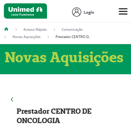
Login
Acesso Rápido
Comunicação
Novas Aquisições
Prestador CENTRO DE ONCOLOGIA
Novas Aquisições
Prestador CENTRO DE
ONCOLOGIA