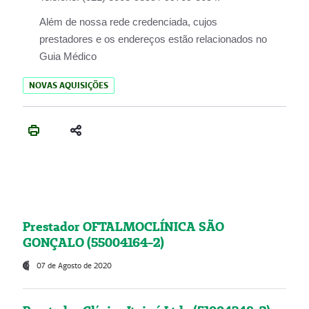
Além de nossa rede credenciada, cujos
prestadores e os endereços estão relacionados no
Guia Médico
NOVAS AQUISIÇÕES
Prestador OFTALMOCLÍNICA SÃO
GONÇALO (55004164-2)
07 de Agosto de 2020