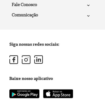
Fale Conosco
Comunicação
Siga nossas redes sociais:
Baixe nosso aplicativo