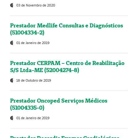
03 de Novembro de 2020
Prestador Medlife Consultas e Diagnósticos
(51004334-2)
01 de Janeiro de 2019
Prestador CERPAM – Centro de Reabilitação
S/S Ltda-ME (52004274-8)
18 de Outubro de 2019
Prestador Oncoped Serviços Médicos
(51004335-0)
01 de Janeiro de 2019