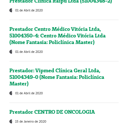
Prestador Clínica Itaipú Ltda (51004348-2)
01 de Abril de 2020
Prestador Centro Médico Vitória Ltda,
51004350-4: Centro Médico Vitória Ltda
(Nome Fantasia: Policlínica Master)
01 de Abril de 2020
Prestador: Vipmed Clínica Geral Ltda,
51004349-0 (Nome Fantasia: Policlínica
Master)
01 de Abril de 2020
Prestador CENTRO DE ONCOLOGIA
15 de Janeiro de 2020