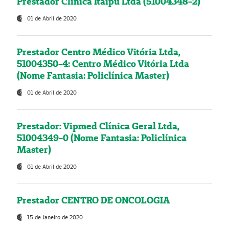
Prestador Clínica Itaipú Ltda (51004348-2)
01 de Abril de 2020
Prestador Centro Médico Vitória Ltda,
51004350-4: Centro Médico Vitória Ltda
(Nome Fantasia: Policlínica Master)
01 de Abril de 2020
Prestador: Vipmed Clínica Geral Ltda,
51004349-0 (Nome Fantasia: Policlínica
Master)
01 de Abril de 2020
Prestador CENTRO DE ONCOLOGIA
15 de Janeiro de 2020