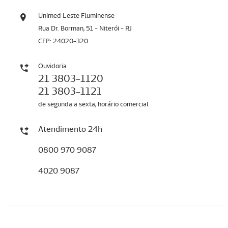
Unimed Leste Fluminense
Rua Dr. Borman, 51 - Niterói - RJ
CEP: 24020-320
Ouvidoria
21 3803-1120
21 3803-1121
de segunda a sexta, horário comercial
Atendimento 24h
0800 970 9087
4020 9087