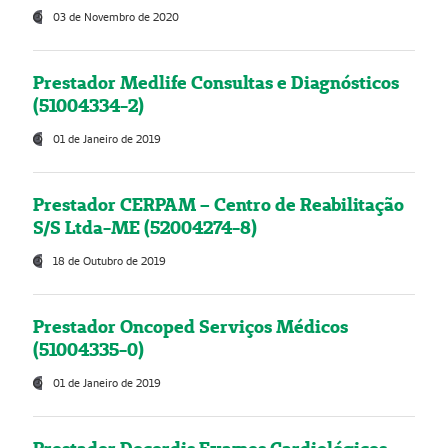
03 de Novembro de 2020
Prestador Medlife Consultas e Diagnósticos
(51004334-2)
01 de Janeiro de 2019
Prestador CERPAM – Centro de Reabilitação
S/S Ltda-ME (52004274-8)
18 de Outubro de 2019
Prestador Oncoped Serviços Médicos
(51004335-0)
01 de Janeiro de 2019