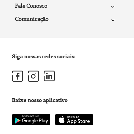
Fale Conosco
Comunicação
Siga nossas redes sociais:
Baixe nosso aplicativo