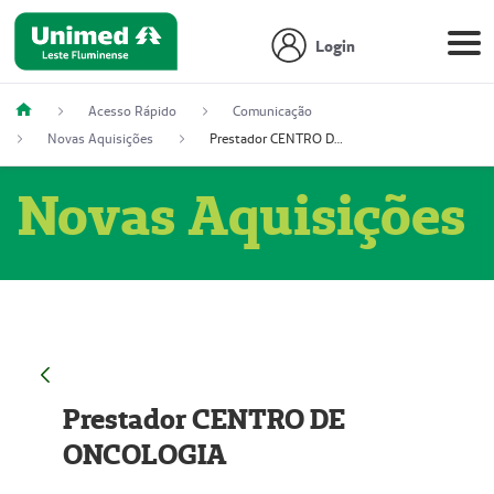
Login
Acesso Rápido
Comunicação
Novas Aquisições
Prestador CENTRO DE ONCOLOGIA
Novas Aquisições
Prestador CENTRO DE
ONCOLOGIA