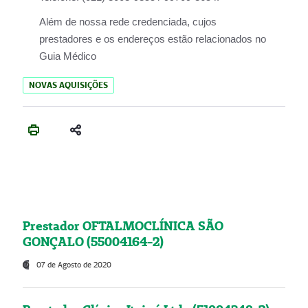
Além de nossa rede credenciada, cujos
prestadores e os endereços estão relacionados no
Guia Médico
NOVAS AQUISIÇÕES
Prestador OFTALMOCLÍNICA SÃO
GONÇALO (55004164-2)
07 de Agosto de 2020