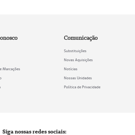
Conosco
Comunicação
Substituições
Novas Aquisições
de Marcações
Notícias
o
Nossas Unidades
a
Política de Privacidade
Siga nossas redes sociais: