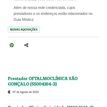
Além de nossa rede credenciada, cujos
prestadores e os endereços estão relacionados no
Guia Médico
NOVAS AQUISIÇÕES
Prestador OFTALMOCLÍNICA SÃO
GONÇALO (55004164-2)
07 de Agosto de 2020