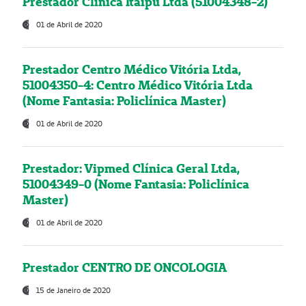
Prestador Clínica Itaipú Ltda (51004348-2)
01 de Abril de 2020
Prestador Centro Médico Vitória Ltda,
51004350-4: Centro Médico Vitória Ltda
(Nome Fantasia: Policlínica Master)
01 de Abril de 2020
Prestador: Vipmed Clínica Geral Ltda,
51004349-0 (Nome Fantasia: Policlínica
Master)
01 de Abril de 2020
Prestador CENTRO DE ONCOLOGIA
15 de Janeiro de 2020