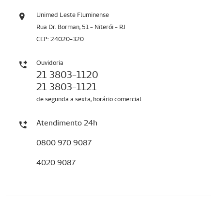
Unimed Leste Fluminense
Rua Dr. Borman, 51 - Niterói - RJ
CEP: 24020-320
Ouvidoria
21 3803-1120
21 3803-1121
de segunda a sexta, horário comercial
Atendimento 24h
0800 970 9087
4020 9087