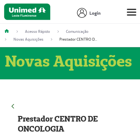
Login
Acesso Rápido
Comunicação
Novas Aquisições
Prestador CENTRO DE ONCOLOGIA
Novas Aquisições
Prestador CENTRO DE
ONCOLOGIA