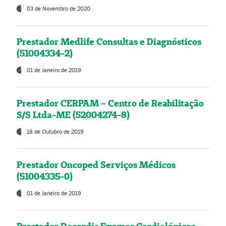
03 de Novembro de 2020
Prestador Medlife Consultas e Diagnósticos
(51004334-2)
01 de Janeiro de 2019
Prestador CERPAM – Centro de Reabilitação
S/S Ltda-ME (52004274-8)
18 de Outubro de 2019
Prestador Oncoped Serviços Médicos
(51004335-0)
01 de Janeiro de 2019