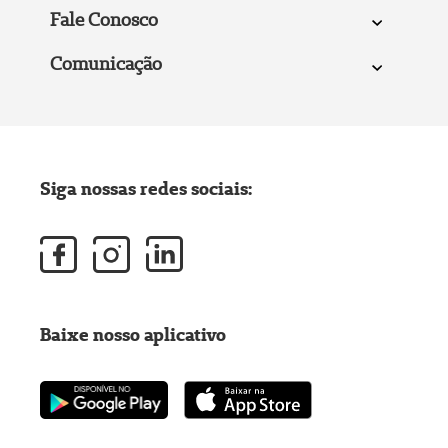
Fale Conosco
Comunicação
Siga nossas redes sociais:
Baixe nosso aplicativo