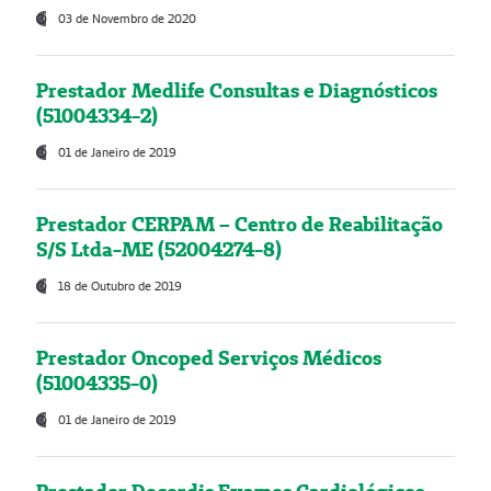
03 de Novembro de 2020
Prestador Medlife Consultas e Diagnósticos
(51004334-2)
01 de Janeiro de 2019
Prestador CERPAM – Centro de Reabilitação
S/S Ltda-ME (52004274-8)
18 de Outubro de 2019
Prestador Oncoped Serviços Médicos
(51004335-0)
01 de Janeiro de 2019