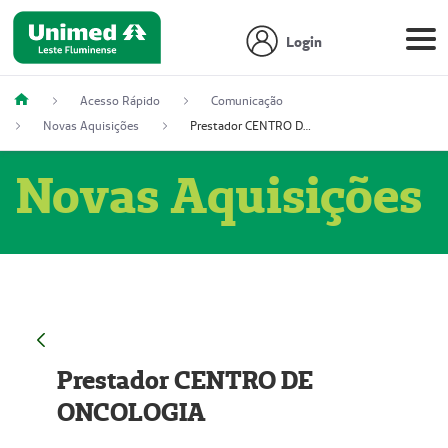
Login
Acesso Rápido
Comunicação
Novas Aquisições
Prestador CENTRO DE ONCOLOGIA
Novas Aquisições
Prestador CENTRO DE
ONCOLOGIA