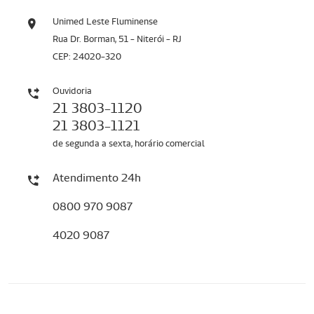
Unimed Leste Fluminense
Rua Dr. Borman, 51 - Niterói - RJ
CEP: 24020-320
Ouvidoria
21 3803-1120
21 3803-1121
de segunda a sexta, horário comercial
Atendimento 24h
0800 970 9087
4020 9087