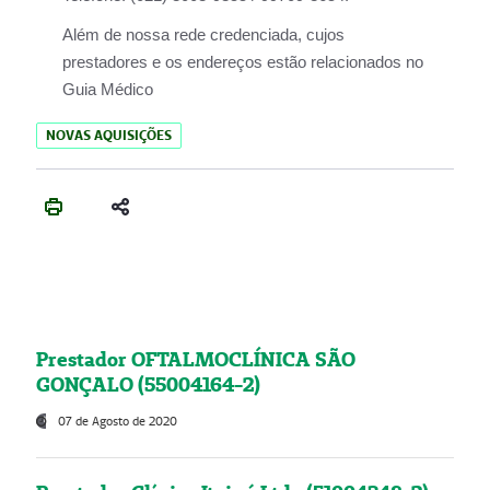
Além de nossa rede credenciada, cujos
prestadores e os endereços estão relacionados no
Guia Médico
NOVAS AQUISIÇÕES
Prestador OFTALMOCLÍNICA SÃO
GONÇALO (55004164-2)
07 de Agosto de 2020