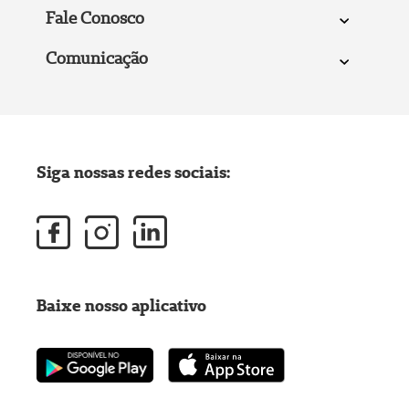
Fale Conosco
Comunicação
Siga nossas redes sociais:
Baixe nosso aplicativo