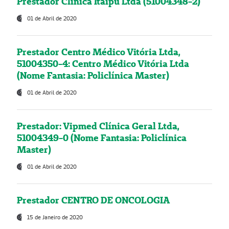
Prestador Clínica Itaipú Ltda (51004348-2)
01 de Abril de 2020
Prestador Centro Médico Vitória Ltda,
51004350-4: Centro Médico Vitória Ltda
(Nome Fantasia: Policlínica Master)
01 de Abril de 2020
Prestador: Vipmed Clínica Geral Ltda,
51004349-0 (Nome Fantasia: Policlínica
Master)
01 de Abril de 2020
Prestador CENTRO DE ONCOLOGIA
15 de Janeiro de 2020