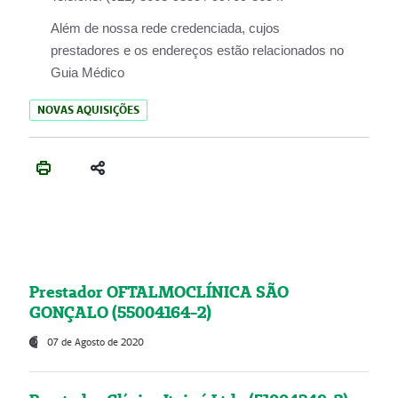
Além de nossa rede credenciada, cujos
prestadores e os endereços estão relacionados no
Guia Médico
NOVAS AQUISIÇÕES
Prestador OFTALMOCLÍNICA SÃO
GONÇALO (55004164-2)
07 de Agosto de 2020