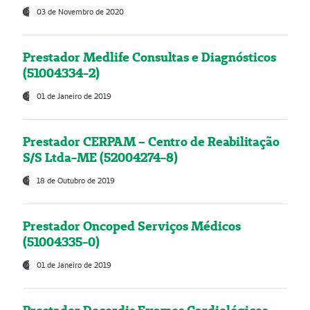
03 de Novembro de 2020
Prestador Medlife Consultas e Diagnósticos
(51004334-2)
01 de Janeiro de 2019
Prestador CERPAM – Centro de Reabilitação
S/S Ltda-ME (52004274-8)
18 de Outubro de 2019
Prestador Oncoped Serviços Médicos
(51004335-0)
01 de Janeiro de 2019