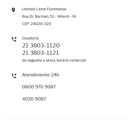
Unimed Leste Fluminense
Rua Dr. Borman, 51 - Niterói - RJ
CEP: 24020-320
Ouvidoria
21 3803-1120
21 3803-1121
de segunda a sexta, horário comercial
Atendimento 24h
0800 970 9087
4020 9087