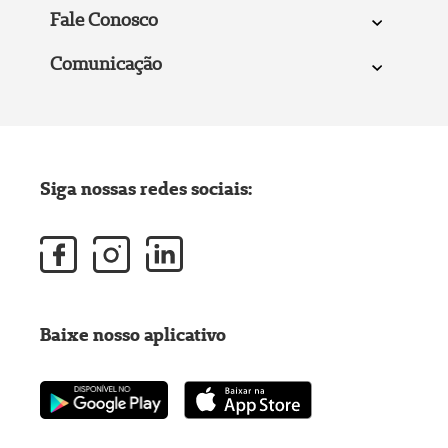
Fale Conosco
Comunicação
Siga nossas redes sociais:
Baixe nosso aplicativo