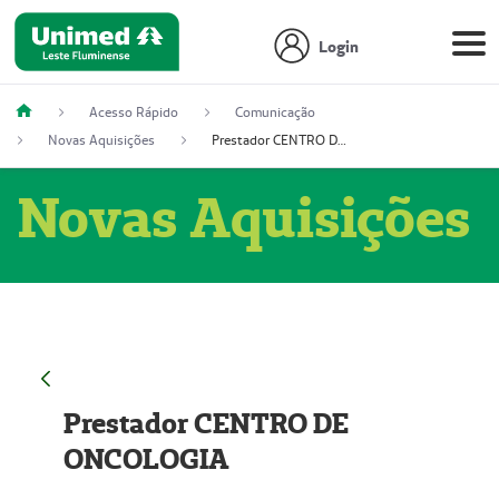
Login
Acesso Rápido
Comunicação
Novas Aquisições
Prestador CENTRO DE ONCOLOGIA
Novas Aquisições
Prestador CENTRO DE
ONCOLOGIA