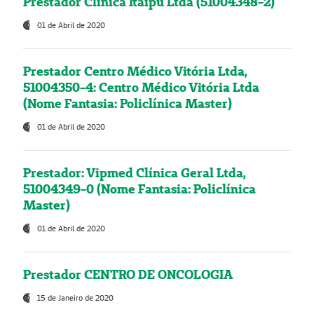
Prestador Clínica Itaipú Ltda (51004348-2)
01 de Abril de 2020
Prestador Centro Médico Vitória Ltda,
51004350-4: Centro Médico Vitória Ltda
(Nome Fantasia: Policlínica Master)
01 de Abril de 2020
Prestador: Vipmed Clínica Geral Ltda,
51004349-0 (Nome Fantasia: Policlínica
Master)
01 de Abril de 2020
Prestador CENTRO DE ONCOLOGIA
15 de Janeiro de 2020