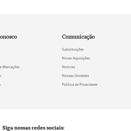
Conosco
Comunicação
Substituições
Novas Aquisições
de Marcações
Notícias
o
Nossas Unidades
a
Política de Privacidade
Siga nossas redes sociais: