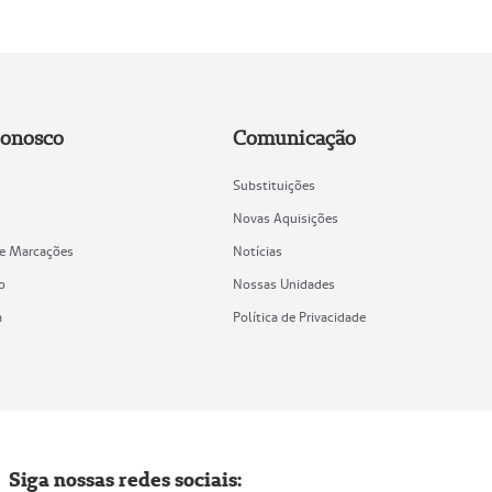
Conosco
Comunicação
Substituições
Novas Aquisições
de Marcações
Notícias
o
Nossas Unidades
a
Política de Privacidade
Siga nossas redes sociais: