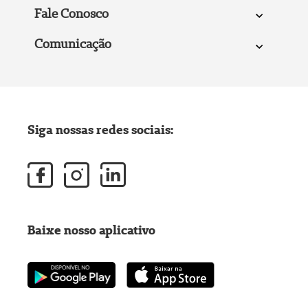
Fale Conosco
Comunicação
Siga nossas redes sociais:
Baixe nosso aplicativo