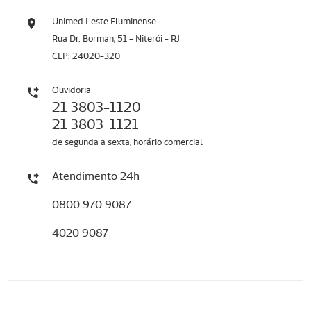
Unimed Leste Fluminense
Rua Dr. Borman, 51 - Niterói - RJ
CEP: 24020-320
Ouvidoria
21 3803-1120
21 3803-1121
de segunda a sexta, horário comercial
Atendimento 24h
0800 970 9087
4020 9087