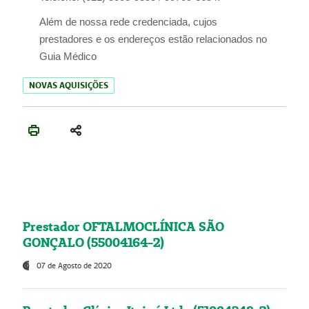
Além de nossa rede credenciada, cujos
prestadores e os endereços estão relacionados no
Guia Médico
NOVAS AQUISIÇÕES
Prestador OFTALMOCLÍNICA SÃO
GONÇALO (55004164-2)
07 de Agosto de 2020