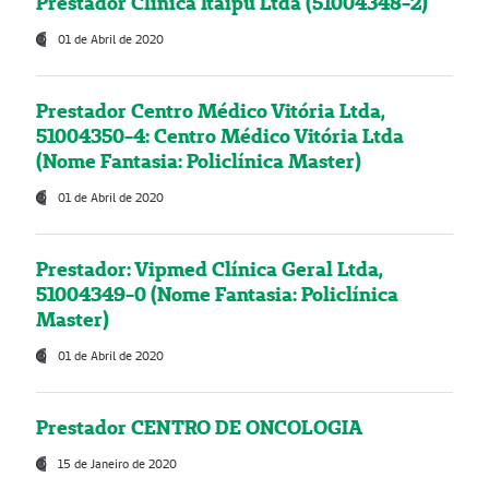
Prestador Clínica Itaipú Ltda (51004348-2)
01 de Abril de 2020
Prestador Centro Médico Vitória Ltda,
51004350-4: Centro Médico Vitória Ltda
(Nome Fantasia: Policlínica Master)
01 de Abril de 2020
Prestador: Vipmed Clínica Geral Ltda,
51004349-0 (Nome Fantasia: Policlínica
Master)
01 de Abril de 2020
Prestador CENTRO DE ONCOLOGIA
15 de Janeiro de 2020