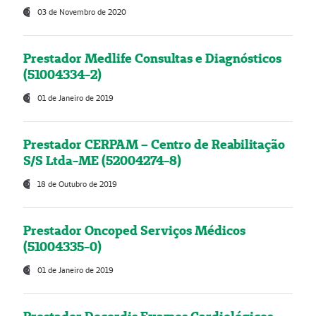
03 de Novembro de 2020
Prestador Medlife Consultas e Diagnósticos
(51004334-2)
01 de Janeiro de 2019
Prestador CERPAM – Centro de Reabilitação
S/S Ltda-ME (52004274-8)
18 de Outubro de 2019
Prestador Oncoped Serviços Médicos
(51004335-0)
01 de Janeiro de 2019