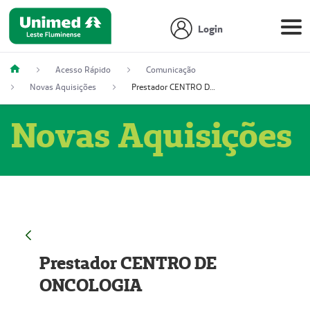
Login
Acesso Rápido
Comunicação
Novas Aquisições
Prestador CENTRO DE ONCOLOGIA
Novas Aquisições
Prestador CENTRO DE
ONCOLOGIA