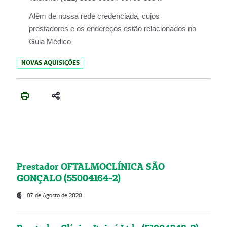
Além de nossa rede credenciada, cujos
prestadores e os endereços estão relacionados no
Guia Médico
NOVAS AQUISIÇÕES
Prestador OFTALMOCLÍNICA SÃO
GONÇALO (55004164-2)
07 de Agosto de 2020