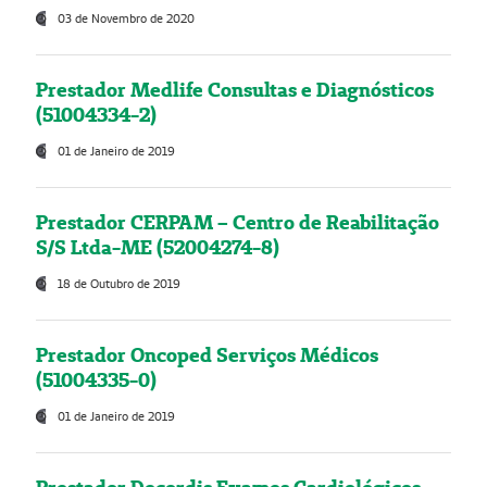
03 de Novembro de 2020
Prestador Medlife Consultas e Diagnósticos
(51004334-2)
01 de Janeiro de 2019
Prestador CERPAM – Centro de Reabilitação
S/S Ltda-ME (52004274-8)
18 de Outubro de 2019
Prestador Oncoped Serviços Médicos
(51004335-0)
01 de Janeiro de 2019