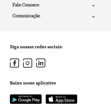
Fale Conosco
Comunicação
Siga nossas redes sociais:
Baixe nosso aplicativo