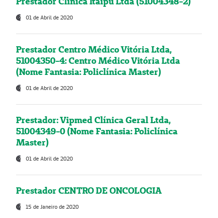
Prestador Clínica Itaipú Ltda (51004348-2)
01 de Abril de 2020
Prestador Centro Médico Vitória Ltda,
51004350-4: Centro Médico Vitória Ltda
(Nome Fantasia: Policlínica Master)
01 de Abril de 2020
Prestador: Vipmed Clínica Geral Ltda,
51004349-0 (Nome Fantasia: Policlínica
Master)
01 de Abril de 2020
Prestador CENTRO DE ONCOLOGIA
15 de Janeiro de 2020