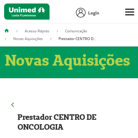
Login
Acesso Rápido
Comunicação
Novas Aquisições
Prestador CENTRO DE ONCOLOGIA
Novas Aquisições
Prestador CENTRO DE
ONCOLOGIA