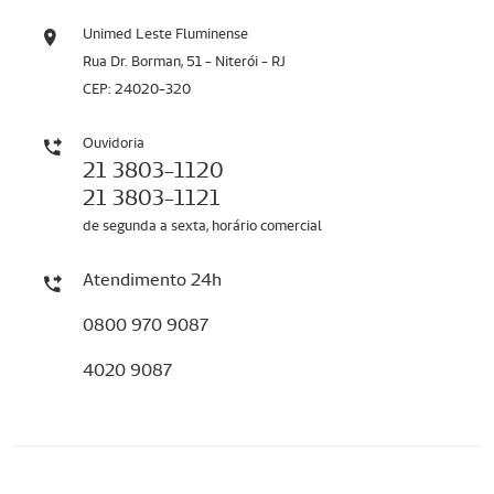
Unimed Leste Fluminense
Rua Dr. Borman, 51 - Niterói - RJ
CEP: 24020-320
Ouvidoria
21 3803-1120
21 3803-1121
de segunda a sexta, horário comercial
Atendimento 24h
0800 970 9087
4020 9087