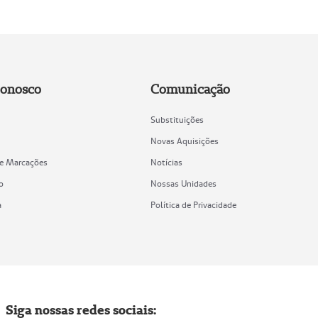
Conosco
Comunicação
Substituições
Novas Aquisições
de Marcações
Notícias
o
Nossas Unidades
a
Política de Privacidade
Siga nossas redes sociais: