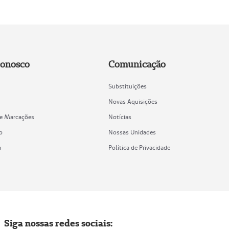
Conosco
Comunicação
Substituições
Novas Aquisições
de Marcações
Notícias
o
Nossas Unidades
a
Política de Privacidade
Siga nossas redes sociais: