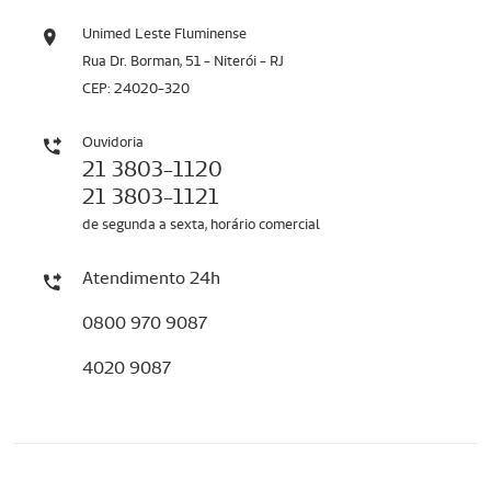
Unimed Leste Fluminense
Rua Dr. Borman, 51 - Niterói - RJ
CEP: 24020-320
Ouvidoria
21 3803-1120
21 3803-1121
de segunda a sexta, horário comercial
Atendimento 24h
0800 970 9087
4020 9087