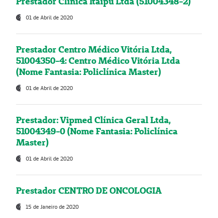
Prestador Clínica Itaipú Ltda (51004348-2)
01 de Abril de 2020
Prestador Centro Médico Vitória Ltda,
51004350-4: Centro Médico Vitória Ltda
(Nome Fantasia: Policlínica Master)
01 de Abril de 2020
Prestador: Vipmed Clínica Geral Ltda,
51004349-0 (Nome Fantasia: Policlínica
Master)
01 de Abril de 2020
Prestador CENTRO DE ONCOLOGIA
15 de Janeiro de 2020