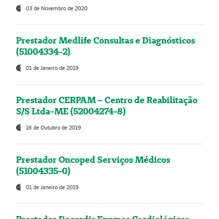
03 de Novembro de 2020
Prestador Medlife Consultas e Diagnósticos
(51004334-2)
01 de Janeiro de 2019
Prestador CERPAM – Centro de Reabilitação
S/S Ltda-ME (52004274-8)
18 de Outubro de 2019
Prestador Oncoped Serviços Médicos
(51004335-0)
01 de Janeiro de 2019