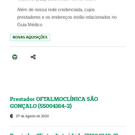
Além de nossa rede credenciada, cujos
prestadores e os endereços estão relacionados no
Guia Médico
NOVAS AQUISIÇÕES
Prestador OFTALMOCLÍNICA SÃO
GONÇALO (55004164-2)
07 de Agosto de 2020