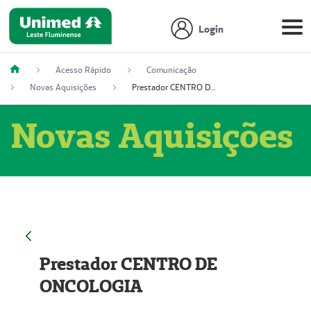
Login
Acesso Rápido
Comunicação
Novas Aquisições
Prestador CENTRO DE ONCOLOGIA
Novas Aquisições
Prestador CENTRO DE
ONCOLOGIA