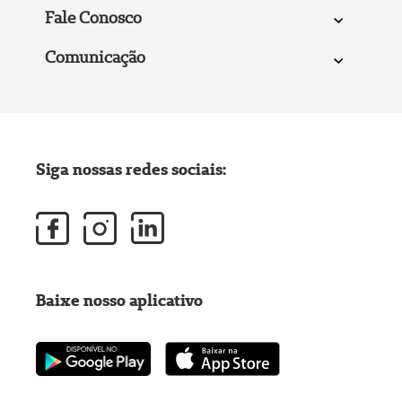
Fale Conosco
Comunicação
Siga nossas redes sociais:
Baixe nosso aplicativo