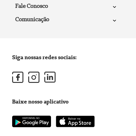
Fale Conosco
Comunicação
Siga nossas redes sociais:
Baixe nosso aplicativo