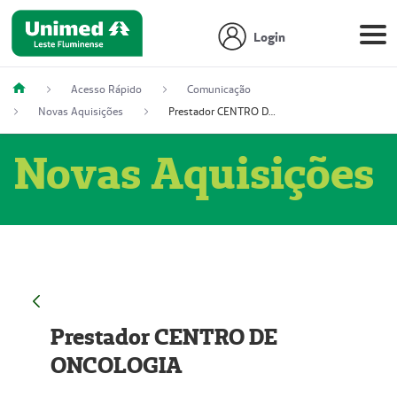
Login
Acesso Rápido
Comunicação
Novas Aquisições
Prestador CENTRO DE ONCOLOGIA
Novas Aquisições
Prestador CENTRO DE
ONCOLOGIA