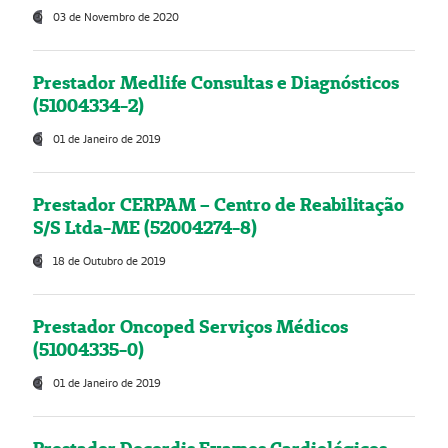
03 de Novembro de 2020
Prestador Medlife Consultas e Diagnósticos
(51004334-2)
01 de Janeiro de 2019
Prestador CERPAM – Centro de Reabilitação
S/S Ltda-ME (52004274-8)
18 de Outubro de 2019
Prestador Oncoped Serviços Médicos
(51004335-0)
01 de Janeiro de 2019