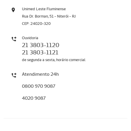
Unimed Leste Fluminense
Rua Dr. Borman, 51 - Niterói - RJ
CEP: 24020-320
Ouvidoria
21 3803-1120
21 3803-1121
de segunda a sexta, horário comercial
Atendimento 24h
0800 970 9087
4020 9087