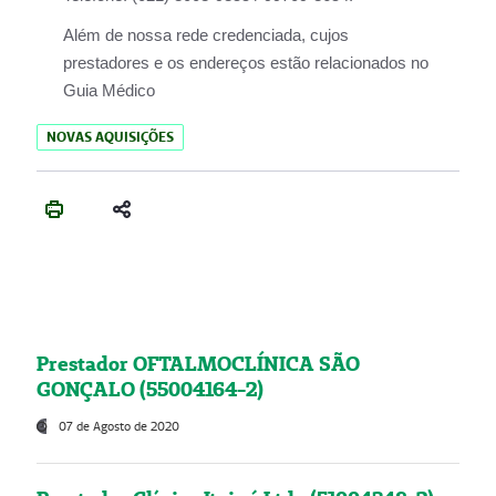
Além de nossa rede credenciada, cujos
prestadores e os endereços estão relacionados no
Guia Médico
NOVAS AQUISIÇÕES
Prestador OFTALMOCLÍNICA SÃO
GONÇALO (55004164-2)
07 de Agosto de 2020