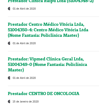
Prestador Clínica Itaipú Ltda (51004348-2)
01 de Abril de 2020
Prestador Centro Médico Vitória Ltda,
51004350-4: Centro Médico Vitória Ltda
(Nome Fantasia: Policlínica Master)
01 de Abril de 2020
Prestador: Vipmed Clínica Geral Ltda,
51004349-0 (Nome Fantasia: Policlínica
Master)
01 de Abril de 2020
Prestador CENTRO DE ONCOLOGIA
15 de Janeiro de 2020