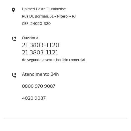
Unimed Leste Fluminense
Rua Dr. Borman, 51 - Niterói - RJ
CEP: 24020-320
Ouvidoria
21 3803-1120
21 3803-1121
de segunda a sexta, horário comercial
Atendimento 24h
0800 970 9087
4020 9087