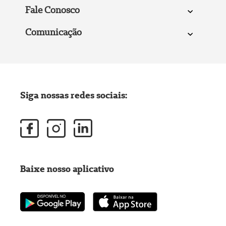
Fale Conosco
Comunicação
Siga nossas redes sociais:
Baixe nosso aplicativo