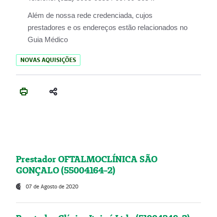
Além de nossa rede credenciada, cujos
prestadores e os endereços estão relacionados no
Guia Médico
NOVAS AQUISIÇÕES
Prestador OFTALMOCLÍNICA SÃO
GONÇALO (55004164-2)
07 de Agosto de 2020