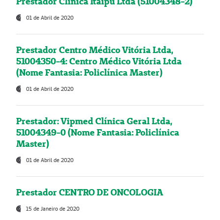
Prestador Clínica Itaipú Ltda (51004348-2)
01 de Abril de 2020
Prestador Centro Médico Vitória Ltda,
51004350-4: Centro Médico Vitória Ltda
(Nome Fantasia: Policlínica Master)
01 de Abril de 2020
Prestador: Vipmed Clínica Geral Ltda,
51004349-0 (Nome Fantasia: Policlínica
Master)
01 de Abril de 2020
Prestador CENTRO DE ONCOLOGIA
15 de Janeiro de 2020