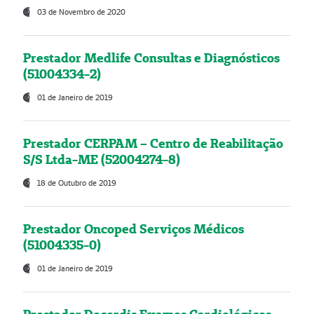
03 de Novembro de 2020
Prestador Medlife Consultas e Diagnósticos
(51004334-2)
01 de Janeiro de 2019
Prestador CERPAM – Centro de Reabilitação
S/S Ltda-ME (52004274-8)
18 de Outubro de 2019
Prestador Oncoped Serviços Médicos
(51004335-0)
01 de Janeiro de 2019