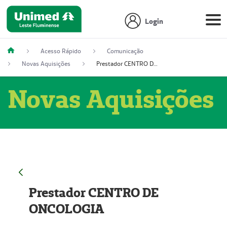
Login
Acesso Rápido
Comunicação
Novas Aquisições
Prestador CENTRO DE ONCOLOGIA
Novas Aquisições
Prestador CENTRO DE
ONCOLOGIA