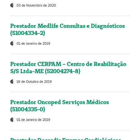
03 de Novembro de 2020
Prestador Medlife Consultas e Diagnósticos
(51004334-2)
01 de Janeiro de 2019
Prestador CERPAM – Centro de Reabilitação
S/S Ltda-ME (52004274-8)
18 de Outubro de 2019
Prestador Oncoped Serviços Médicos
(51004335-0)
01 de Janeiro de 2019