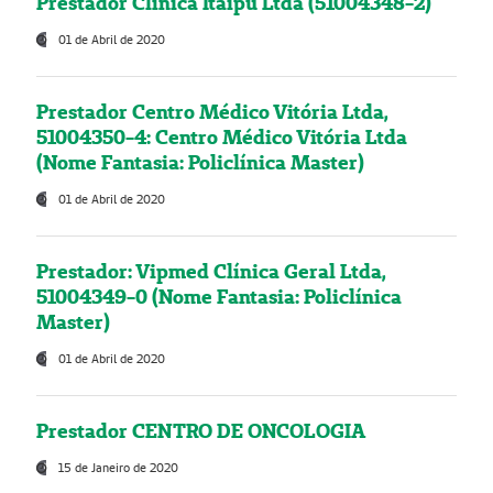
Prestador Clínica Itaipú Ltda (51004348-2)
01 de Abril de 2020
Prestador Centro Médico Vitória Ltda,
51004350-4: Centro Médico Vitória Ltda
(Nome Fantasia: Policlínica Master)
01 de Abril de 2020
Prestador: Vipmed Clínica Geral Ltda,
51004349-0 (Nome Fantasia: Policlínica
Master)
01 de Abril de 2020
Prestador CENTRO DE ONCOLOGIA
15 de Janeiro de 2020