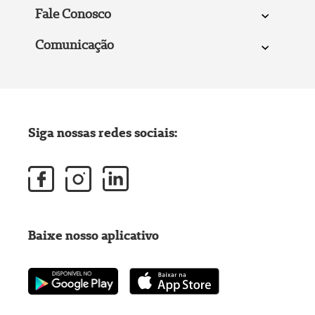
Fale Conosco
Comunicação
Siga nossas redes sociais:
Baixe nosso aplicativo