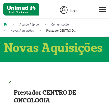
Login
Acesso Rápido
Comunicação
Novas Aquisições
Prestador CENTRO DE ONCOLOGIA
Novas Aquisições
Prestador CENTRO DE
ONCOLOGIA