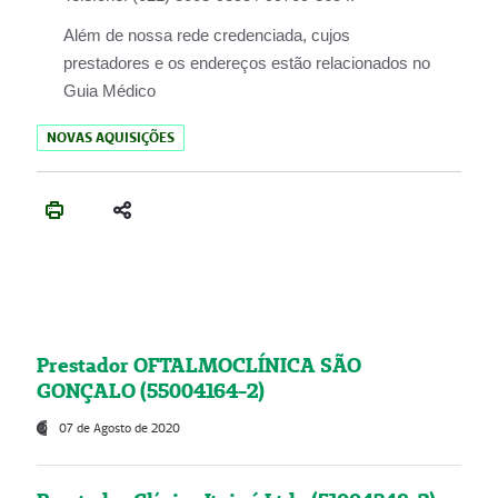
Além de nossa rede credenciada, cujos
prestadores e os endereços estão relacionados no
Guia Médico
NOVAS AQUISIÇÕES
Prestador OFTALMOCLÍNICA SÃO
GONÇALO (55004164-2)
07 de Agosto de 2020