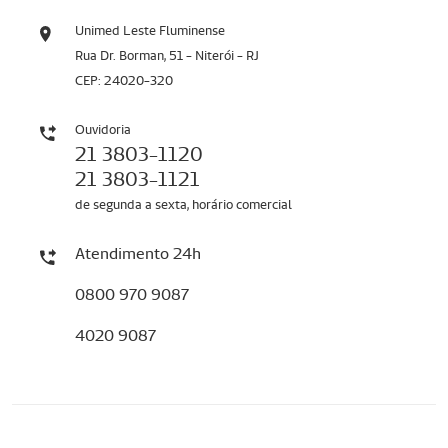
Unimed Leste Fluminense
Rua Dr. Borman, 51 - Niterói - RJ
CEP: 24020-320
Ouvidoria
21 3803-1120
21 3803-1121
de segunda a sexta, horário comercial
Atendimento 24h
0800 970 9087
4020 9087