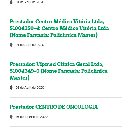
01 de Abril de 2020
Prestador Centro Médico Vitória Ltda,
51004350-4: Centro Médico Vitória Ltda
(Nome Fantasia: Policlínica Master)
01 de Abril de 2020
Prestador: Vipmed Clínica Geral Ltda,
51004349-0 (Nome Fantasia: Policlínica
Master)
01 de Abril de 2020
Prestador CENTRO DE ONCOLOGIA
15 de Janeiro de 2020