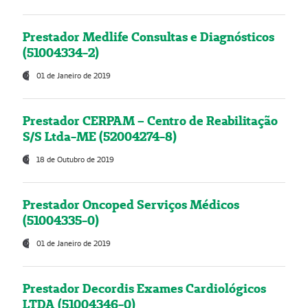
Prestador Medlife Consultas e Diagnósticos
(51004334-2)
01 de Janeiro de 2019
Prestador CERPAM – Centro de Reabilitação
S/S Ltda-ME (52004274-8)
18 de Outubro de 2019
Prestador Oncoped Serviços Médicos
(51004335-0)
01 de Janeiro de 2019
Prestador Decordis Exames Cardiológicos
LTDA (51004346-0)