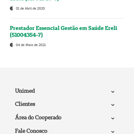
01 de Abril de 2020
Prestador Essencial Gestão em Saúde Ereli
(51004354-7)
04 de Maio de 2021
Unimed
Clientes
Área do Cooperado
Fale Conosco