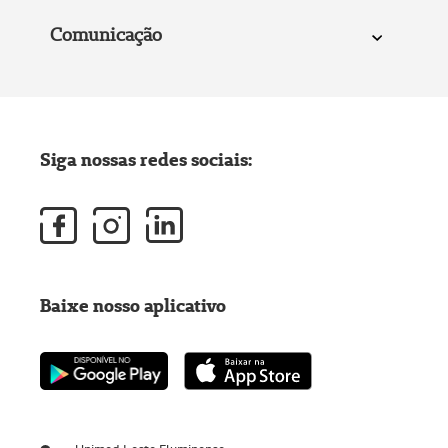
Comunicação
Siga nossas redes sociais:
Baixe nosso aplicativo