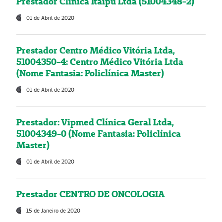
Prestador Clínica Itaipú Ltda (51004348-2)
01 de Abril de 2020
Prestador Centro Médico Vitória Ltda,
51004350-4: Centro Médico Vitória Ltda
(Nome Fantasia: Policlínica Master)
01 de Abril de 2020
Prestador: Vipmed Clínica Geral Ltda,
51004349-0 (Nome Fantasia: Policlínica
Master)
01 de Abril de 2020
Prestador CENTRO DE ONCOLOGIA
15 de Janeiro de 2020