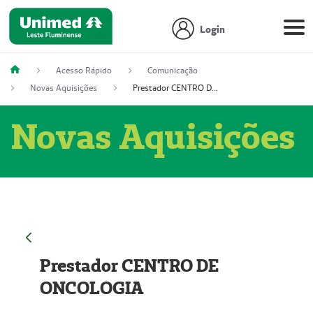
Login
Acesso Rápido
Comunicação
Novas Aquisições
Prestador CENTRO DE ONCOLOGIA
Novas Aquisições
Prestador CENTRO DE
ONCOLOGIA