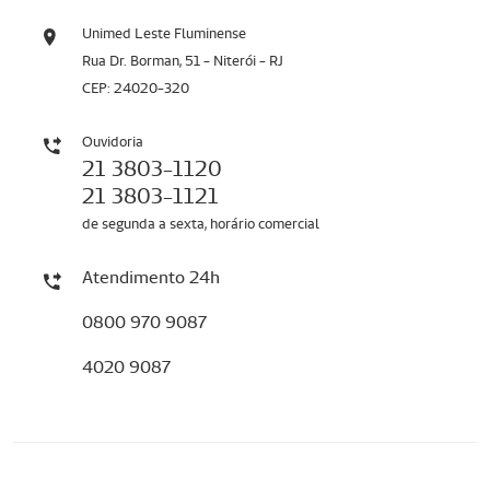
Unimed Leste Fluminense
Rua Dr. Borman, 51 - Niterói - RJ
CEP: 24020-320
Ouvidoria
21 3803-1120
21 3803-1121
de segunda a sexta, horário comercial
Atendimento 24h
0800 970 9087
4020 9087