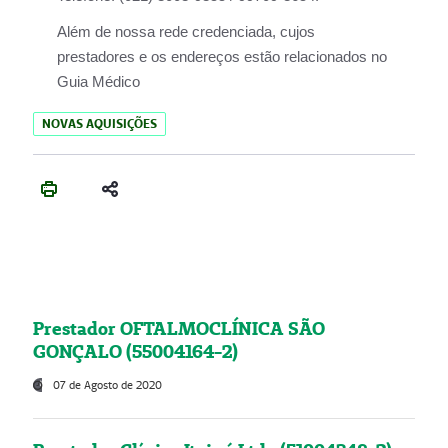
Além de nossa rede credenciada, cujos
prestadores e os endereços estão relacionados no
Guia Médico
NOVAS AQUISIÇÕES
Prestador OFTALMOCLÍNICA SÃO
GONÇALO (55004164-2)
07 de Agosto de 2020