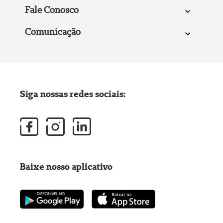
Fale Conosco
Comunicação
Siga nossas redes sociais:
Baixe nosso aplicativo