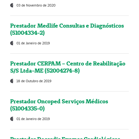
03 de Novembro de 2020
Prestador Medlife Consultas e Diagnósticos
(51004334-2)
01 de Janeiro de 2019
Prestador CERPAM – Centro de Reabilitação
S/S Ltda-ME (52004274-8)
18 de Outubro de 2019
Prestador Oncoped Serviços Médicos
(51004335-0)
01 de Janeiro de 2019