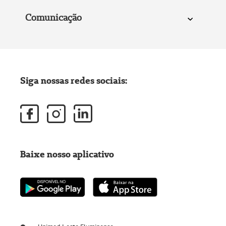
Comunicação
Siga nossas redes sociais:
Baixe nosso aplicativo