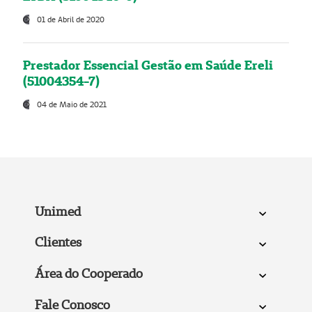
01 de Abril de 2020
Prestador Essencial Gestão em Saúde Ereli
(51004354-7)
04 de Maio de 2021
Unimed
Clientes
Área do Cooperado
Fale Conosco