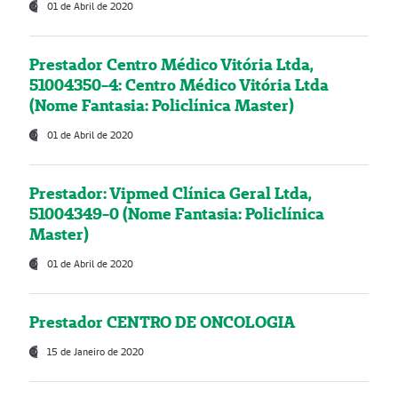
01 de Abril de 2020
Prestador Centro Médico Vitória Ltda,
51004350-4: Centro Médico Vitória Ltda
(Nome Fantasia: Policlínica Master)
01 de Abril de 2020
Prestador: Vipmed Clínica Geral Ltda,
51004349-0 (Nome Fantasia: Policlínica
Master)
01 de Abril de 2020
Prestador CENTRO DE ONCOLOGIA
15 de Janeiro de 2020