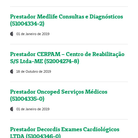
Prestador Medlife Consultas e Diagnósticos
(51004334-2)
01 de Janeiro de 2019
Prestador CERPAM – Centro de Reabilitação
S/S Ltda-ME (52004274-8)
18 de Outubro de 2019
Prestador Oncoped Serviços Médicos
(51004335-0)
01 de Janeiro de 2019
Prestador Decordis Exames Cardiológicos
LTDA (51004346-0)