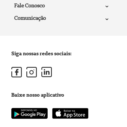
Fale Conosco
Comunicação
Siga nossas redes sociais:
Baixe nosso aplicativo