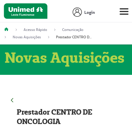
Login
Acesso Rápido
Comunicação
Novas Aquisições
Prestador CENTRO DE ONCOLOGIA
Novas Aquisições
Prestador CENTRO DE
ONCOLOGIA