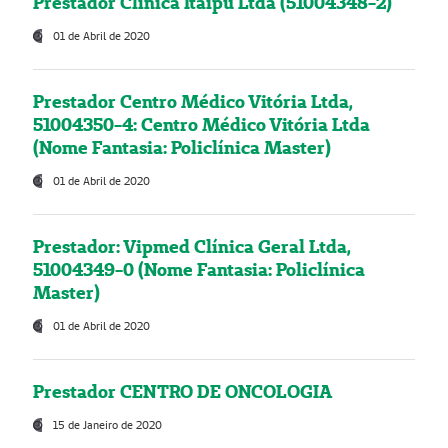
Prestador Clínica Itaipú Ltda (51004348-2)
01 de Abril de 2020
Prestador Centro Médico Vitória Ltda,
51004350-4: Centro Médico Vitória Ltda
(Nome Fantasia: Policlínica Master)
01 de Abril de 2020
Prestador: Vipmed Clínica Geral Ltda,
51004349-0 (Nome Fantasia: Policlínica
Master)
01 de Abril de 2020
Prestador CENTRO DE ONCOLOGIA
15 de Janeiro de 2020