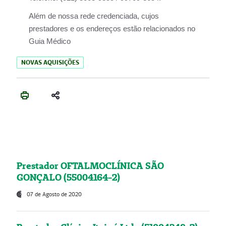
Além de nossa rede credenciada, cujos
prestadores e os endereços estão relacionados no
Guia Médico
NOVAS AQUISIÇÕES
Prestador OFTALMOCLÍNICA SÃO
GONÇALO (55004164-2)
07 de Agosto de 2020