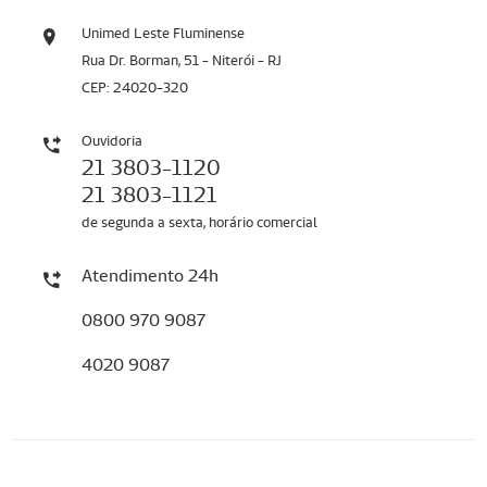
Unimed Leste Fluminense
Rua Dr. Borman, 51 - Niterói - RJ
CEP: 24020-320
Ouvidoria
21 3803-1120
21 3803-1121
de segunda a sexta, horário comercial
Atendimento 24h
0800 970 9087
4020 9087