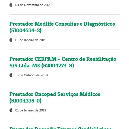
03 de Novembro de 2020
Prestador Medlife Consultas e Diagnósticos
(51004334-2)
01 de Janeiro de 2019
Prestador CERPAM – Centro de Reabilitação
S/S Ltda-ME (52004274-8)
18 de Outubro de 2019
Prestador Oncoped Serviços Médicos
(51004335-0)
01 de Janeiro de 2019