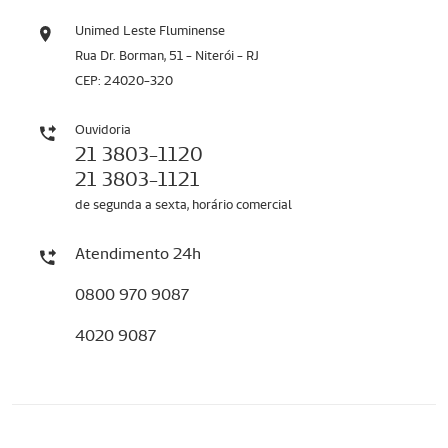
Unimed Leste Fluminense
Rua Dr. Borman, 51 - Niterói - RJ
CEP: 24020-320
Ouvidoria
21 3803-1120
21 3803-1121
de segunda a sexta, horário comercial
Atendimento 24h
0800 970 9087
4020 9087