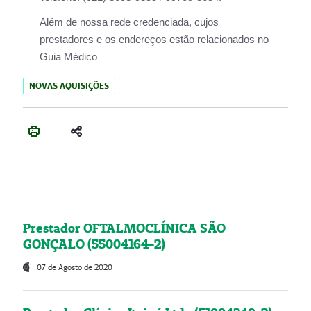
Além de nossa rede credenciada, cujos
prestadores e os endereços estão relacionados no
Guia Médico
NOVAS AQUISIÇÕES
Prestador OFTALMOCLÍNICA SÃO
GONÇALO (55004164-2)
07 de Agosto de 2020