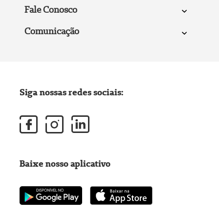
Fale Conosco
Comunicação
Siga nossas redes sociais:
Baixe nosso aplicativo