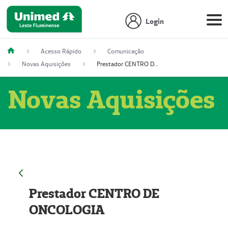
Login
Acesso Rápido
Comunicação
Novas Aquisições
Prestador CENTRO DE ONCOLOGIA
Novas Aquisições
Prestador CENTRO DE
ONCOLOGIA