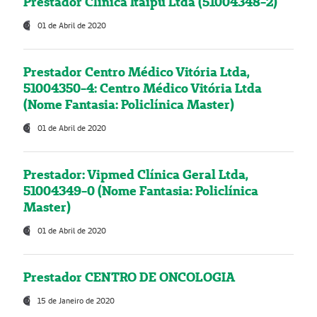
Prestador Clínica Itaipú Ltda (51004348-2)
01 de Abril de 2020
Prestador Centro Médico Vitória Ltda,
51004350-4: Centro Médico Vitória Ltda
(Nome Fantasia: Policlínica Master)
01 de Abril de 2020
Prestador: Vipmed Clínica Geral Ltda,
51004349-0 (Nome Fantasia: Policlínica
Master)
01 de Abril de 2020
Prestador CENTRO DE ONCOLOGIA
15 de Janeiro de 2020