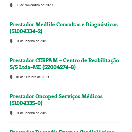
03 de Novembro de 2020
Prestador Medlife Consultas e Diagnósticos
(51004334-2)
01 de Janeiro de 2019
Prestador CERPAM – Centro de Reabilitação
S/S Ltda-ME (52004274-8)
18 de Outubro de 2019
Prestador Oncoped Serviços Médicos
(51004335-0)
01 de Janeiro de 2019