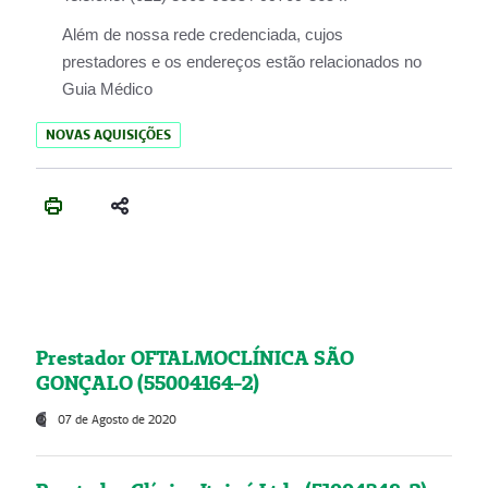
Além de nossa rede credenciada, cujos
prestadores e os endereços estão relacionados no
Guia Médico
NOVAS AQUISIÇÕES
Prestador OFTALMOCLÍNICA SÃO
GONÇALO (55004164-2)
07 de Agosto de 2020