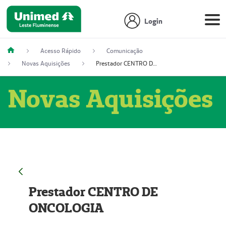
Login
Acesso Rápido
Comunicação
Novas Aquisições
Prestador CENTRO DE ONCOLOGIA
Novas Aquisições
Prestador CENTRO DE
ONCOLOGIA