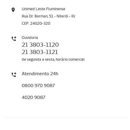
Unimed Leste Fluminense
Rua Dr. Borman, 51 - Niterói - RJ
CEP: 24020-320
Ouvidoria
21 3803-1120
21 3803-1121
de segunda a sexta, horário comercial
Atendimento 24h
0800 970 9087
4020 9087