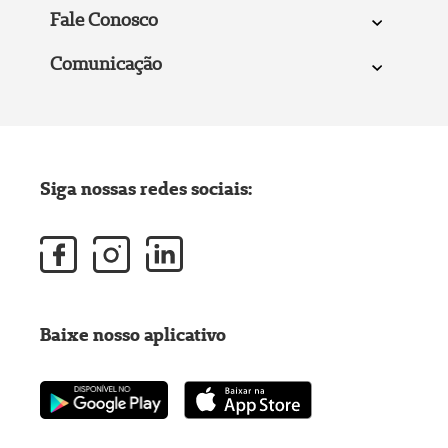
Fale Conosco
Comunicação
Siga nossas redes sociais:
Baixe nosso aplicativo