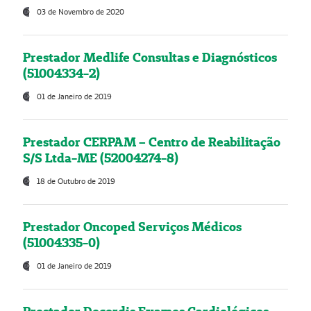
03 de Novembro de 2020
Prestador Medlife Consultas e Diagnósticos
(51004334-2)
01 de Janeiro de 2019
Prestador CERPAM – Centro de Reabilitação
S/S Ltda-ME (52004274-8)
18 de Outubro de 2019
Prestador Oncoped Serviços Médicos
(51004335-0)
01 de Janeiro de 2019