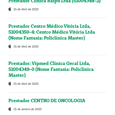
Prestador Clínica Itaipú Ltda (51004348-2)
01 de Abril de 2020
Prestador Centro Médico Vitória Ltda,
51004350-4: Centro Médico Vitória Ltda
(Nome Fantasia: Policlínica Master)
01 de Abril de 2020
Prestador: Vipmed Clínica Geral Ltda,
51004349-0 (Nome Fantasia: Policlínica
Master)
01 de Abril de 2020
Prestador CENTRO DE ONCOLOGIA
15 de Janeiro de 2020