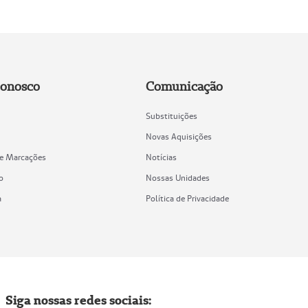
Conosco
Comunicação
Substituições
Novas Aquisições
de Marcações
Notícias
o
Nossas Unidades
a
Política de Privacidade
Siga nossas redes sociais: