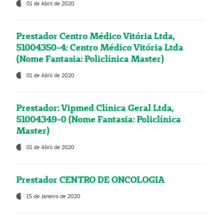
01 de Abril de 2020
Prestador Centro Médico Vitória Ltda,
51004350-4: Centro Médico Vitória Ltda
(Nome Fantasia: Policlínica Master)
01 de Abril de 2020
Prestador: Vipmed Clínica Geral Ltda,
51004349-0 (Nome Fantasia: Policlínica
Master)
01 de Abril de 2020
Prestador CENTRO DE ONCOLOGIA
15 de Janeiro de 2020