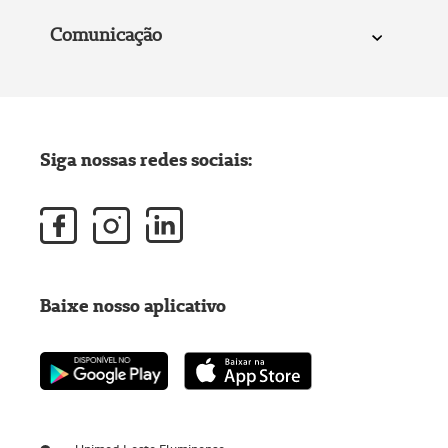
Comunicação
Siga nossas redes sociais:
Baixe nosso aplicativo