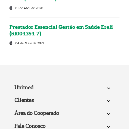
01 de Abril de 2020
Prestador Essencial Gestão em Saúde Ereli
(51004354-7)
04 de Maio de 2021
Unimed
Clientes
Área do Cooperado
Fale Conosco