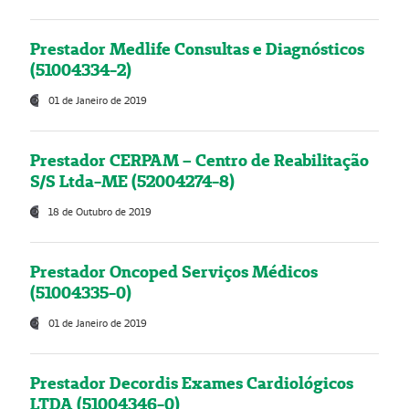
Prestador Medlife Consultas e Diagnósticos
(51004334-2)
01 de Janeiro de 2019
Prestador CERPAM – Centro de Reabilitação
S/S Ltda-ME (52004274-8)
18 de Outubro de 2019
Prestador Oncoped Serviços Médicos
(51004335-0)
01 de Janeiro de 2019
Prestador Decordis Exames Cardiológicos
LTDA (51004346-0)