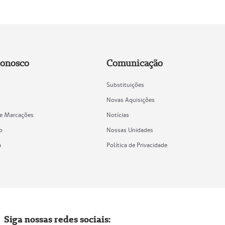
Conosco
Comunicação
Substituições
Novas Aquisições
de Marcações
Notícias
o
Nossas Unidades
a
Política de Privacidade
Siga nossas redes sociais: