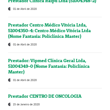
Prestador Clínica Itaipú Ltda (51004348-2)
01 de Abril de 2020
Prestador Centro Médico Vitória Ltda,
51004350-4: Centro Médico Vitória Ltda
(Nome Fantasia: Policlínica Master)
01 de Abril de 2020
Prestador: Vipmed Clínica Geral Ltda,
51004349-0 (Nome Fantasia: Policlínica
Master)
01 de Abril de 2020
Prestador CENTRO DE ONCOLOGIA
15 de Janeiro de 2020