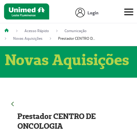
Login
Acesso Rápido
Comunicação
Novas Aquisições
Prestador CENTRO DE ONCOLOGIA
Novas Aquisições
Prestador CENTRO DE
ONCOLOGIA