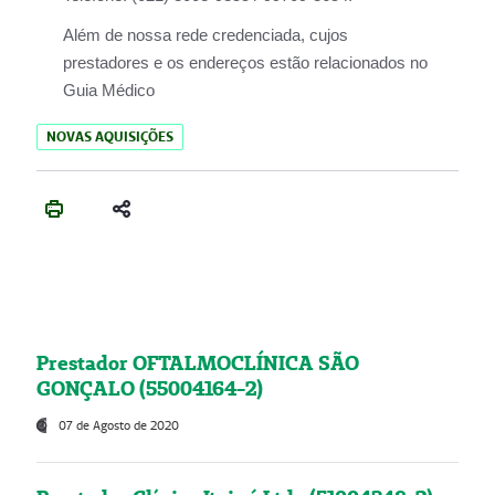
Além de nossa rede credenciada, cujos
prestadores e os endereços estão relacionados no
Guia Médico
NOVAS AQUISIÇÕES
Prestador OFTALMOCLÍNICA SÃO
GONÇALO (55004164-2)
07 de Agosto de 2020