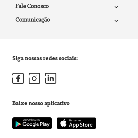
Fale Conosco
Comunicação
Siga nossas redes sociais:
Baixe nosso aplicativo