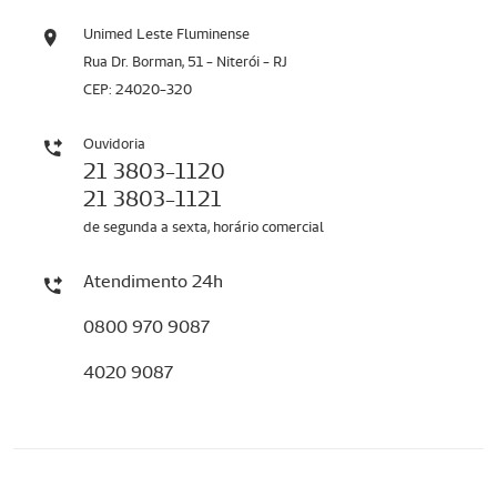
Unimed Leste Fluminense
Rua Dr. Borman, 51 - Niterói - RJ
CEP: 24020-320
Ouvidoria
21 3803-1120
21 3803-1121
de segunda a sexta, horário comercial
Atendimento 24h
0800 970 9087
4020 9087