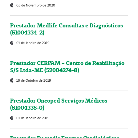
03 de Novembro de 2020
Prestador Medlife Consultas e Diagnósticos
(51004334-2)
01 de Janeiro de 2019
Prestador CERPAM – Centro de Reabilitação
S/S Ltda-ME (52004274-8)
18 de Outubro de 2019
Prestador Oncoped Serviços Médicos
(51004335-0)
01 de Janeiro de 2019