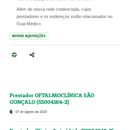
Além de nossa rede credenciada, cujos
prestadores e os endereços estão relacionados no
Guia Médico
NOVAS AQUISIÇÕES
Prestador OFTALMOCLÍNICA SÃO
GONÇALO (55004164-2)
07 de Agosto de 2020