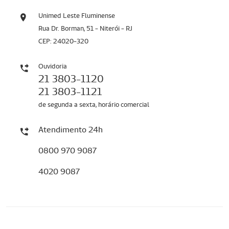
Unimed Leste Fluminense
Rua Dr. Borman, 51 - Niterói - RJ
CEP: 24020-320
Ouvidoria
21 3803-1120
21 3803-1121
de segunda a sexta, horário comercial
Atendimento 24h
0800 970 9087
4020 9087