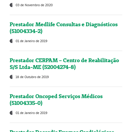
03 de Novembro de 2020
Prestador Medlife Consultas e Diagnósticos
(51004334-2)
01 de Janeiro de 2019
Prestador CERPAM – Centro de Reabilitação
S/S Ltda-ME (52004274-8)
18 de Outubro de 2019
Prestador Oncoped Serviços Médicos
(51004335-0)
01 de Janeiro de 2019