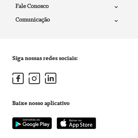
Fale Conosco
Comunicação
Siga nossas redes sociais:
Baixe nosso aplicativo