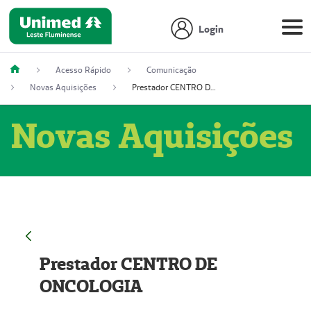
Login
Acesso Rápido
Comunicação
Novas Aquisições
Prestador CENTRO DE ONCOLOGIA
Novas Aquisições
Prestador CENTRO DE
ONCOLOGIA