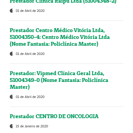
Prestador Clínica Itaipú Ltda (51004348-2)
01 de Abril de 2020
Prestador Centro Médico Vitória Ltda,
51004350-4: Centro Médico Vitória Ltda
(Nome Fantasia: Policlínica Master)
01 de Abril de 2020
Prestador: Vipmed Clínica Geral Ltda,
51004349-0 (Nome Fantasia: Policlínica
Master)
01 de Abril de 2020
Prestador CENTRO DE ONCOLOGIA
15 de Janeiro de 2020