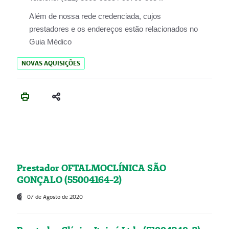
Além de nossa rede credenciada, cujos
prestadores e os endereços estão relacionados no
Guia Médico
NOVAS AQUISIÇÕES
Prestador OFTALMOCLÍNICA SÃO
GONÇALO (55004164-2)
07 de Agosto de 2020