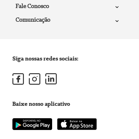
Fale Conosco
Comunicação
Siga nossas redes sociais:
Baixe nosso aplicativo