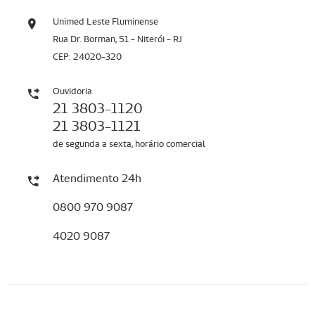
Unimed Leste Fluminense
Rua Dr. Borman, 51 - Niterói - RJ
CEP: 24020-320
Ouvidoria
21 3803-1120
21 3803-1121
de segunda a sexta, horário comercial
Atendimento 24h
0800 970 9087
4020 9087