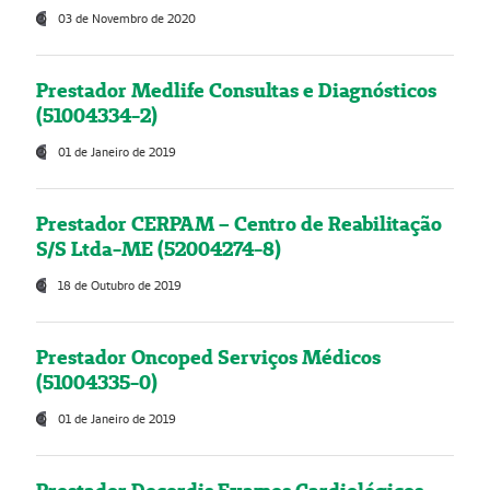
03 de Novembro de 2020
Prestador Medlife Consultas e Diagnósticos
(51004334-2)
01 de Janeiro de 2019
Prestador CERPAM – Centro de Reabilitação
S/S Ltda-ME (52004274-8)
18 de Outubro de 2019
Prestador Oncoped Serviços Médicos
(51004335-0)
01 de Janeiro de 2019