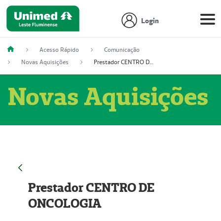
Login
Acesso Rápido
Comunicação
Novas Aquisições
Prestador CENTRO DE ONCOLOGIA
Novas Aquisições
Prestador CENTRO DE
ONCOLOGIA