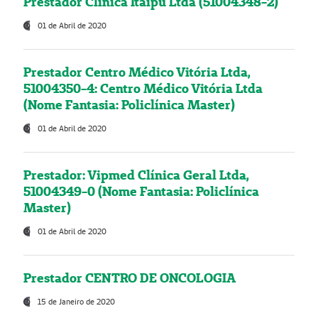
Prestador Clínica Itaipú Ltda (51004348-2)
01 de Abril de 2020
Prestador Centro Médico Vitória Ltda,
51004350-4: Centro Médico Vitória Ltda
(Nome Fantasia: Policlínica Master)
01 de Abril de 2020
Prestador: Vipmed Clínica Geral Ltda,
51004349-0 (Nome Fantasia: Policlínica
Master)
01 de Abril de 2020
Prestador CENTRO DE ONCOLOGIA
15 de Janeiro de 2020