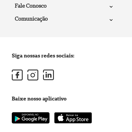
Fale Conosco
Comunicação
Siga nossas redes sociais:
Baixe nosso aplicativo