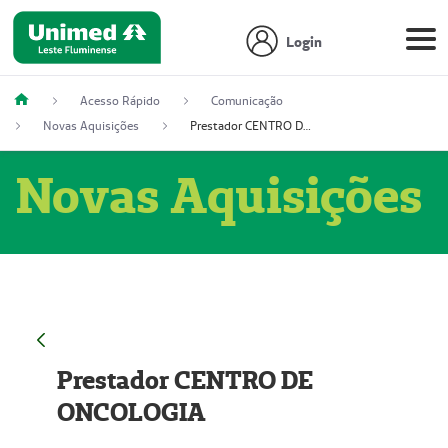
Login
Acesso Rápido
Comunicação
Novas Aquisições
Prestador CENTRO DE ONCOLOGIA
Novas Aquisições
Prestador CENTRO DE
ONCOLOGIA