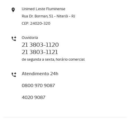
Unimed Leste Fluminense
Rua Dr. Borman, 51 - Niterói - RJ
CEP: 24020-320
Ouvidoria
21 3803-1120
21 3803-1121
de segunda a sexta, horário comercial
Atendimento 24h
0800 970 9087
4020 9087