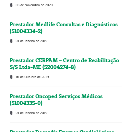
03 de Novembro de 2020
Prestador Medlife Consultas e Diagnósticos
(51004334-2)
01 de Janeiro de 2019
Prestador CERPAM – Centro de Reabilitação
S/S Ltda-ME (52004274-8)
18 de Outubro de 2019
Prestador Oncoped Serviços Médicos
(51004335-0)
01 de Janeiro de 2019