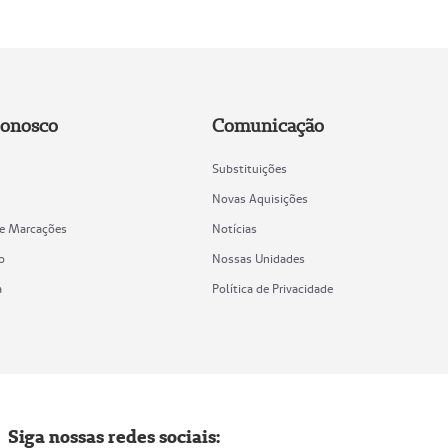
Conosco
Comunicação
Substituições
Novas Aquisições
de Marcações
Notícias
o
Nossas Unidades
a
Política de Privacidade
Siga nossas redes sociais: