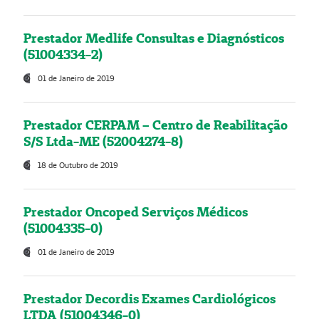
Prestador Medlife Consultas e Diagnósticos
(51004334-2)
01 de Janeiro de 2019
Prestador CERPAM – Centro de Reabilitação
S/S Ltda-ME (52004274-8)
18 de Outubro de 2019
Prestador Oncoped Serviços Médicos
(51004335-0)
01 de Janeiro de 2019
Prestador Decordis Exames Cardiológicos
LTDA (51004346-0)