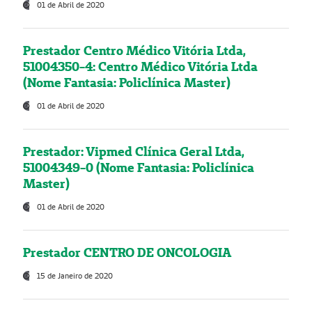
01 de Abril de 2020
Prestador Centro Médico Vitória Ltda,
51004350-4: Centro Médico Vitória Ltda
(Nome Fantasia: Policlínica Master)
01 de Abril de 2020
Prestador: Vipmed Clínica Geral Ltda,
51004349-0 (Nome Fantasia: Policlínica
Master)
01 de Abril de 2020
Prestador CENTRO DE ONCOLOGIA
15 de Janeiro de 2020