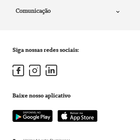
Comunicação
Siga nossas redes sociais:
Baixe nosso aplicativo