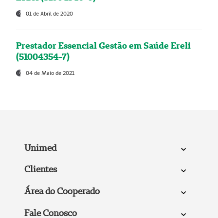
01 de Abril de 2020
Prestador Essencial Gestão em Saúde Ereli
(51004354-7)
04 de Maio de 2021
Unimed
Clientes
Área do Cooperado
Fale Conosco