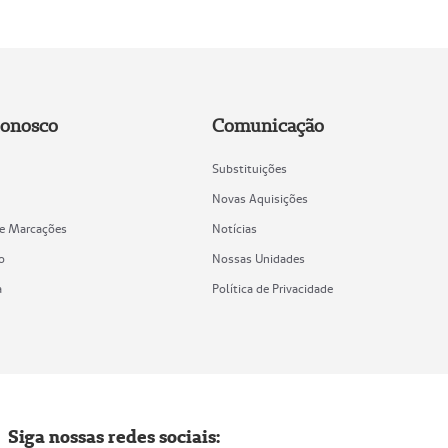
Conosco
Comunicação
Substituições
Novas Aquisições
de Marcações
Notícias
o
Nossas Unidades
a
Política de Privacidade
Siga nossas redes sociais: