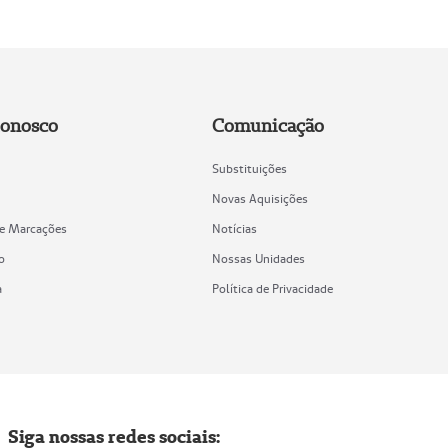
Conosco
Comunicação
Substituições
Novas Aquisições
de Marcações
Notícias
o
Nossas Unidades
a
Política de Privacidade
Siga nossas redes sociais: