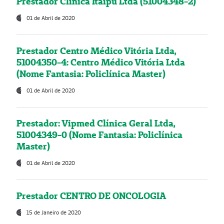
Prestador Clínica Itaipú Ltda (51004348-2)
01 de Abril de 2020
Prestador Centro Médico Vitória Ltda,
51004350-4: Centro Médico Vitória Ltda
(Nome Fantasia: Policlínica Master)
01 de Abril de 2020
Prestador: Vipmed Clínica Geral Ltda,
51004349-0 (Nome Fantasia: Policlínica
Master)
01 de Abril de 2020
Prestador CENTRO DE ONCOLOGIA
15 de Janeiro de 2020