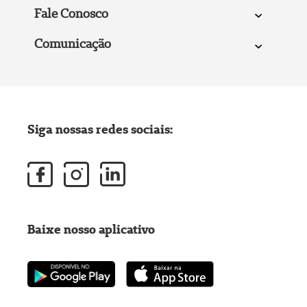
Fale Conosco
Comunicação
Siga nossas redes sociais:
Baixe nosso aplicativo