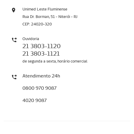
Unimed Leste Fluminense
Rua Dr. Borman, 51 - Niterói - RJ
CEP: 24020-320
Ouvidoria
21 3803-1120
21 3803-1121
de segunda a sexta, horário comercial
Atendimento 24h
0800 970 9087
4020 9087