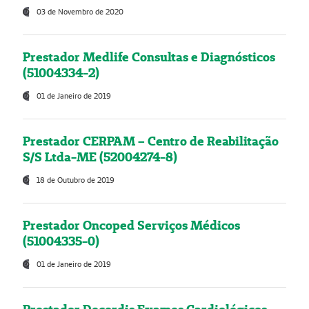
03 de Novembro de 2020
Prestador Medlife Consultas e Diagnósticos
(51004334-2)
01 de Janeiro de 2019
Prestador CERPAM – Centro de Reabilitação
S/S Ltda-ME (52004274-8)
18 de Outubro de 2019
Prestador Oncoped Serviços Médicos
(51004335-0)
01 de Janeiro de 2019