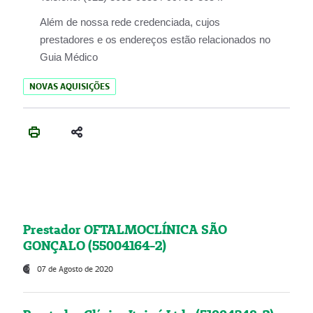
Além de nossa rede credenciada, cujos
prestadores e os endereços estão relacionados no
Guia Médico
NOVAS AQUISIÇÕES
Prestador OFTALMOCLÍNICA SÃO
GONÇALO (55004164-2)
07 de Agosto de 2020