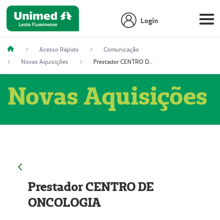
Login
Acesso Rápido
Comunicação
Novas Aquisições
Prestador CENTRO DE ONCOLOGIA
Novas Aquisições
Prestador CENTRO DE
ONCOLOGIA