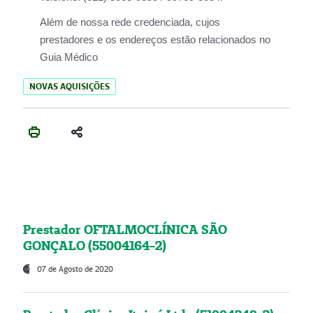
Além de nossa rede credenciada, cujos
prestadores e os endereços estão relacionados no
Guia Médico
NOVAS AQUISIÇÕES
Prestador OFTALMOCLÍNICA SÃO
GONÇALO (55004164-2)
07 de Agosto de 2020