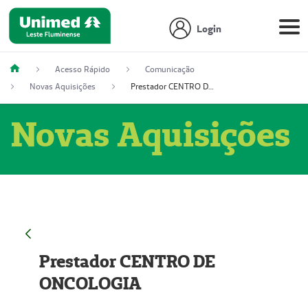
Login
Acesso Rápido
Comunicação
Novas Aquisições
Prestador CENTRO DE ONCOLOGIA
Novas Aquisições
Prestador CENTRO DE
ONCOLOGIA