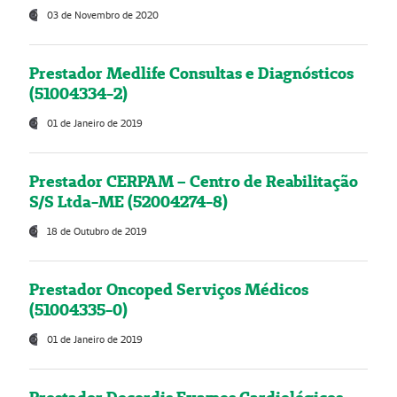
03 de Novembro de 2020
Prestador Medlife Consultas e Diagnósticos
(51004334-2)
01 de Janeiro de 2019
Prestador CERPAM – Centro de Reabilitação
S/S Ltda-ME (52004274-8)
18 de Outubro de 2019
Prestador Oncoped Serviços Médicos
(51004335-0)
01 de Janeiro de 2019