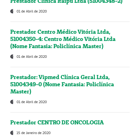
Prestador Clínica Itaipú Ltda (51004348-2)
01 de Abril de 2020
Prestador Centro Médico Vitória Ltda,
51004350-4: Centro Médico Vitória Ltda
(Nome Fantasia: Policlínica Master)
01 de Abril de 2020
Prestador: Vipmed Clínica Geral Ltda,
51004349-0 (Nome Fantasia: Policlínica
Master)
01 de Abril de 2020
Prestador CENTRO DE ONCOLOGIA
15 de Janeiro de 2020