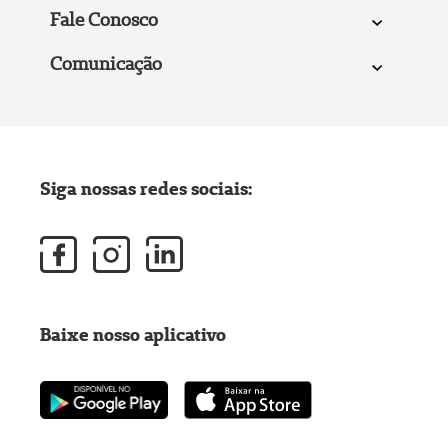
Fale Conosco
Comunicação
Siga nossas redes sociais:
Baixe nosso aplicativo