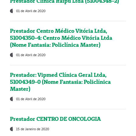
Prestador Clínica Itaipú Ltda (51004348-2)
01 de Abril de 2020
Prestador Centro Médico Vitória Ltda,
51004350-4: Centro Médico Vitória Ltda
(Nome Fantasia: Policlínica Master)
01 de Abril de 2020
Prestador: Vipmed Clínica Geral Ltda,
51004349-0 (Nome Fantasia: Policlínica
Master)
01 de Abril de 2020
Prestador CENTRO DE ONCOLOGIA
15 de Janeiro de 2020