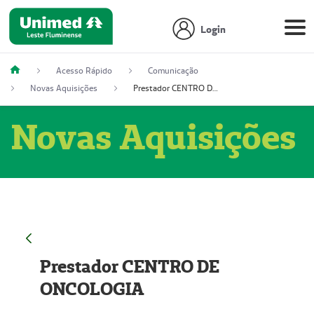
Login
Acesso Rápido
Comunicação
Novas Aquisições
Prestador CENTRO DE ONCOLOGIA
Novas Aquisições
Prestador CENTRO DE
ONCOLOGIA