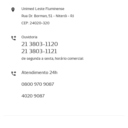
Unimed Leste Fluminense
Rua Dr. Borman, 51 - Niterói - RJ
CEP: 24020-320
Ouvidoria
21 3803-1120
21 3803-1121
de segunda a sexta, horário comercial
Atendimento 24h
0800 970 9087
4020 9087