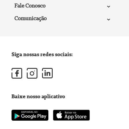
Fale Conosco
Comunicação
Siga nossas redes sociais:
Baixe nosso aplicativo