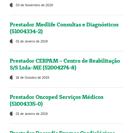
03 de Novembro de 2020
Prestador Medlife Consultas e Diagnósticos
(51004334-2)
01 de Janeiro de 2019
Prestador CERPAM – Centro de Reabilitação
S/S Ltda-ME (52004274-8)
18 de Outubro de 2019
Prestador Oncoped Serviços Médicos
(51004335-0)
01 de Janeiro de 2019