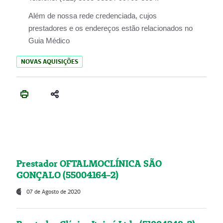
Além de nossa rede credenciada, cujos
prestadores e os endereços estão relacionados no
Guia Médico
NOVAS AQUISIÇÕES
Prestador OFTALMOCLÍNICA SÃO
GONÇALO (55004164-2)
07 de Agosto de 2020