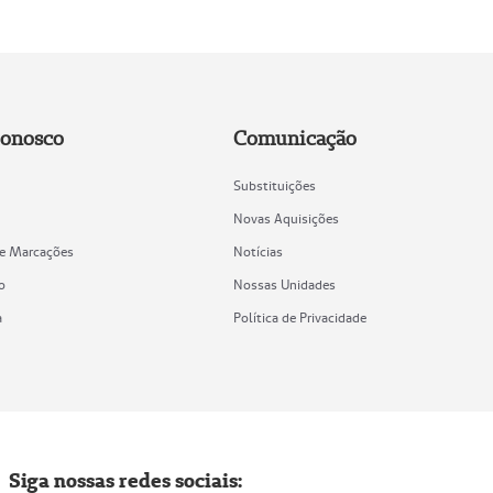
Conosco
Comunicação
Substituições
Novas Aquisições
de Marcações
Notícias
o
Nossas Unidades
a
Política de Privacidade
Siga nossas redes sociais: