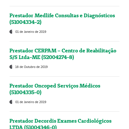
Prestador Medlife Consultas e Diagnósticos
(51004334-2)
01 de Janeiro de 2019
Prestador CERPAM – Centro de Reabilitação
S/S Ltda-ME (52004274-8)
18 de Outubro de 2019
Prestador Oncoped Serviços Médicos
(51004335-0)
01 de Janeiro de 2019
Prestador Decordis Exames Cardiológicos
LTDA (51004346-0)