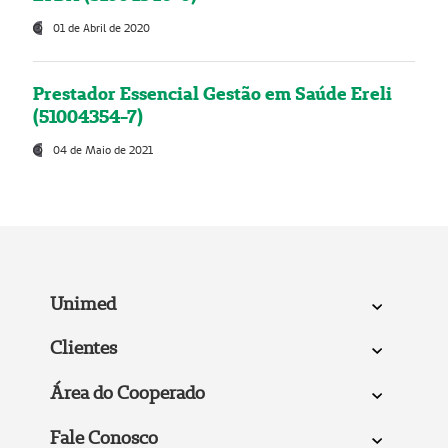
01 de Abril de 2020
Prestador Essencial Gestão em Saúde Ereli
(51004354-7)
04 de Maio de 2021
Unimed
Clientes
Área do Cooperado
Fale Conosco