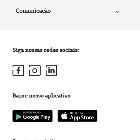
Comunicação
Siga nossas redes sociais:
Baixe nosso aplicativo