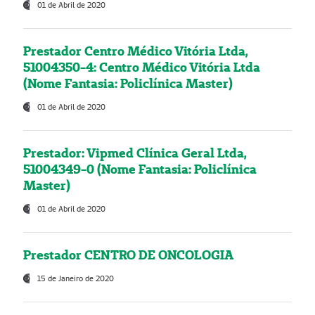
01 de Abril de 2020
Prestador Centro Médico Vitória Ltda,
51004350-4: Centro Médico Vitória Ltda
(Nome Fantasia: Policlínica Master)
01 de Abril de 2020
Prestador: Vipmed Clínica Geral Ltda,
51004349-0 (Nome Fantasia: Policlínica
Master)
01 de Abril de 2020
Prestador CENTRO DE ONCOLOGIA
15 de Janeiro de 2020